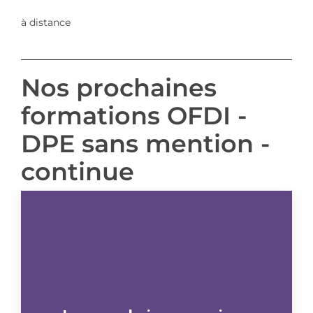
à distance
Nos prochaines
formations OFDI -
DPE sans mention -
continue