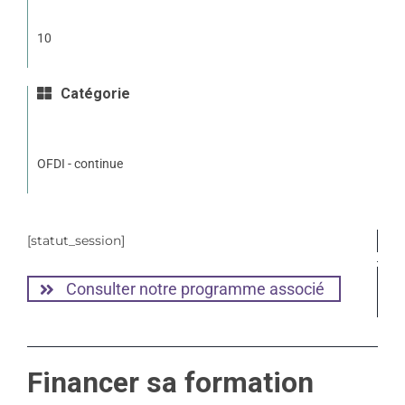
10
Catégorie
OFDI - continue
[statut_session]
Consulter notre programme associé
Financer sa formation