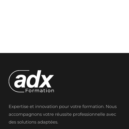
Expertise et innovation pour votre formation. Nous
accompagnons votre réussite professionnelle avec
des solutions adaptées.