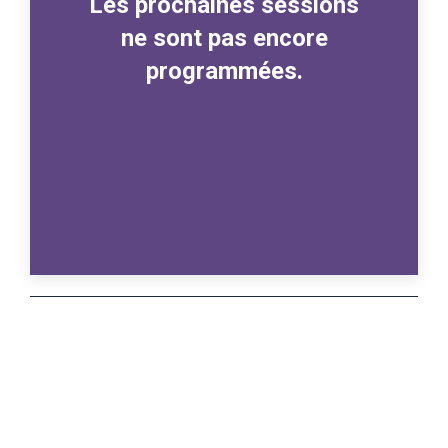
Les prochaines sessions
ne sont pas encore
programmées.