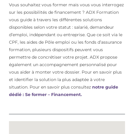
Vous souhaitez vous former mais vous vous interrogez
sur les possibilités de financement ? ADX Formation
vous guide à travers les différentes solutions
disponibles selon votre statut : salarié, demandeur
d’emploi, indépendant ou entreprise. Que ce soit via le
CPF, les aides de Pôle emploi ou les fonds d’assurance
formation, plusieurs dispositifs peuvent vous
permettre de concrétiser votre projet. ADX propose
également un accompagnement personnalisé pour
vous aider à monter votre dossier. Pour en savoir plus
et identifier la solution la plus adaptée à votre
situation. Pour en savoir plus consultez
notre guide
dédié : Se former – Financement.