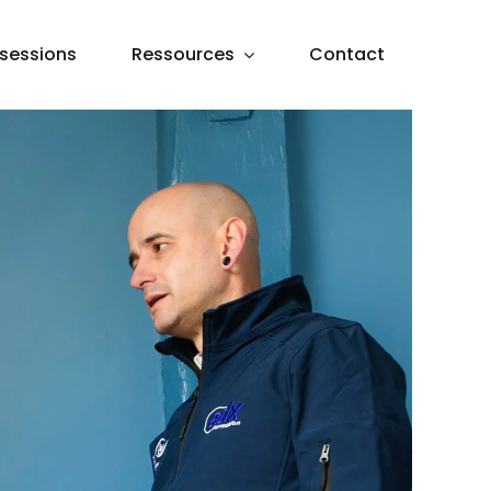
sessions
Ressources
Contact