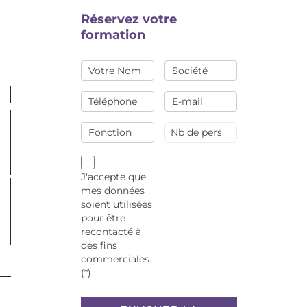
Réservez votre
formation
J'accepte que
mes données
soient utilisées
pour être
recontacté à
des fins
commerciales
(*)