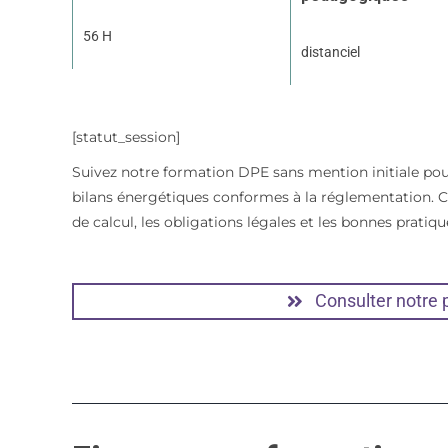
56 H
distanciel
[statut_session]
Suivez notre formation DPE sans mention initiale pou
bilans énergétiques conformes à la réglementation
de calcul, les obligations légales et les bonnes pratiqu
Consulter notre