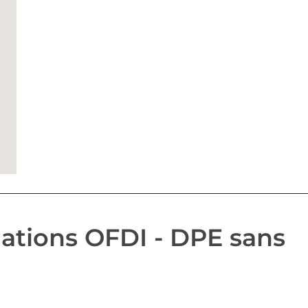
ations OFDI - DPE sans