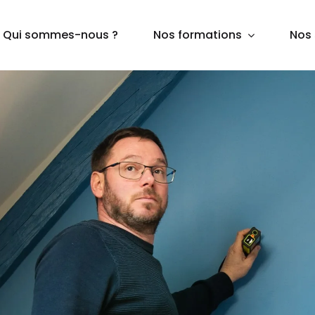
Qui sommes-nous ?
Nos formations
Nos 