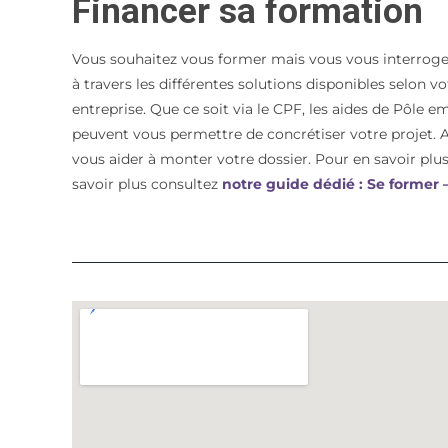
Financer sa formation
Vous souhaitez vous former mais vous vous interroge
à travers les différentes solutions disponibles selon 
entreprise. Que ce soit via le CPF, les aides de Pôle e
peuvent vous permettre de concrétiser votre proje
vous aider à monter votre dossier. Pour en savoir plus 
savoir plus consultez
notre guide dédié : Se former