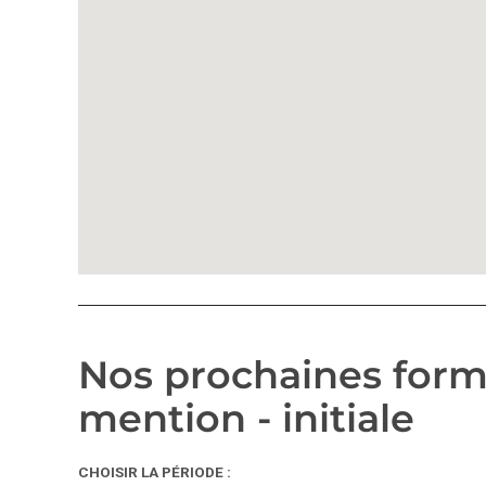
Nos prochaines form
mention - initiale
CHOISIR LA PÉRIODE :