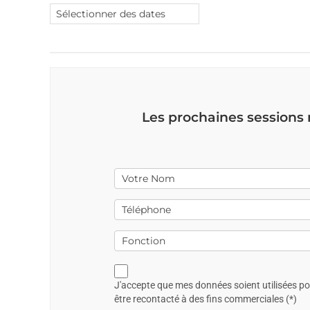
Les prochaines sessions
J'accepte que mes données soient utilisées p
être recontacté à des fins commerciales (*)