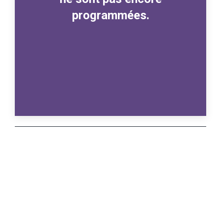
programmées.