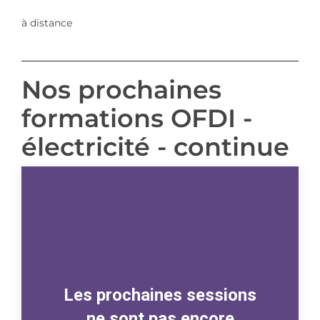
à distance
Nos prochaines
formations OFDI -
électricité - continue
Les prochaines sessions
ne sont pas encore