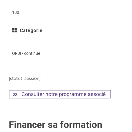
100
Catégorie
OFDI - continue
[statut_session]
Consulter notre programme associé
Financer sa formation