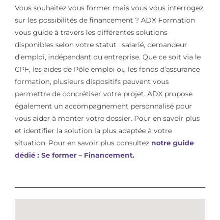
Vous souhaitez vous former mais vous vous interrogez
sur les possibilités de financement ? ADX Formation
vous guide à travers les différentes solutions
disponibles selon votre statut : salarié, demandeur
d’emploi, indépendant ou entreprise. Que ce soit via le
CPF, les aides de Pôle emploi ou les fonds d’assurance
formation, plusieurs dispositifs peuvent vous
permettre de concrétiser votre projet. ADX propose
également un accompagnement personnalisé pour
vous aider à monter votre dossier. Pour en savoir plus
et identifier la solution la plus adaptée à votre
situation. Pour en savoir plus consultez
notre guide
dédié : Se former – Financement.