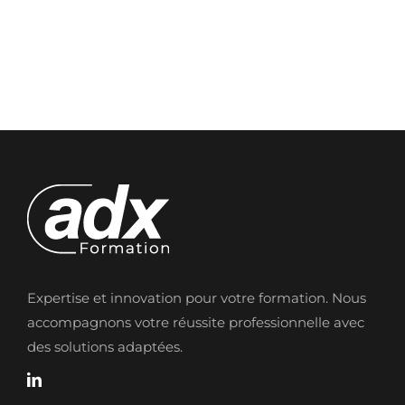
Expertise et innovation pour votre formation. Nous
accompagnons votre réussite professionnelle avec
des solutions adaptées.