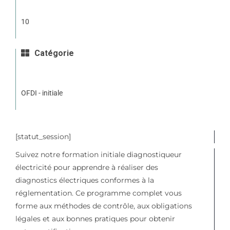
10
Catégorie
OFDI - initiale
[statut_session]
Suivez notre formation initiale diagnostiqueur
électricité pour apprendre à réaliser des
diagnostics électriques conformes à la
réglementation. Ce programme complet vous
forme aux méthodes de contrôle, aux obligations
légales et aux bonnes pratiques pour obtenir