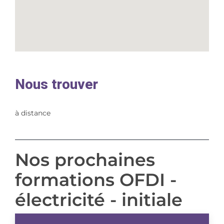
Nous trouver
à distance
Nos prochaines
formations OFDI -
électricité - initiale