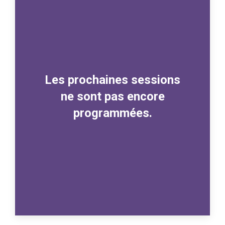
Les prochaines sessions
ne sont pas encore
programmées.