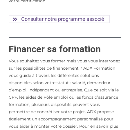
votre certification.
Consulter notre programme associé
Financer sa formation
Vous souhaitez vous former mais vous vous interrogez
sur les possibilités de financement ? ADX Formation
vous guide à travers les différentes solutions
disponibles selon votre statut : salarié, demandeur
d’emploi, indépendant ou entreprise. Que ce soit via le
CPF, les aides de Pôle emploi ou les fonds d’assurance
formation, plusieurs dispositifs peuvent vous
permettre de concrétiser votre projet. ADX propose
également un accompagnement personnalisé pour
vous aider à monter votre dossier. Pour en savoir plus