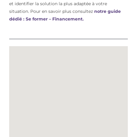
et identifier la solution la plus adaptée à votre
situation. Pour en savoir plus consultez
notre guide
dédié : Se former – Financement.