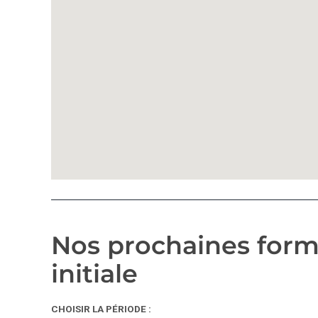
Nos prochaines forma
initiale
CHOISIR LA PÉRIODE :