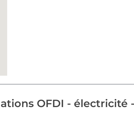
tions OFDI - électricité 