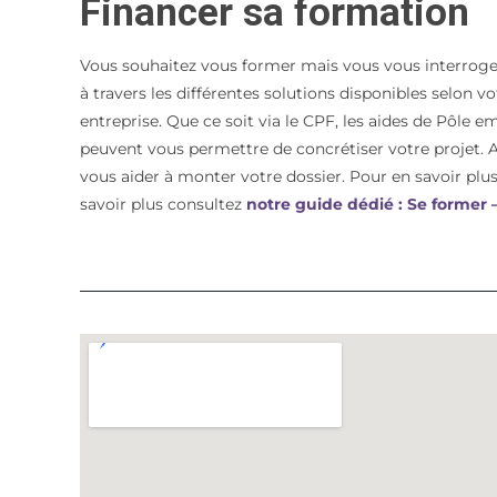
Financer sa formation
Vous souhaitez vous former mais vous vous interroge
à travers les différentes solutions disponibles selon 
entreprise. Que ce soit via le CPF, les aides de Pôle e
peuvent vous permettre de concrétiser votre proje
vous aider à monter votre dossier. Pour en savoir plus 
savoir plus consultez
notre guide dédié : Se former