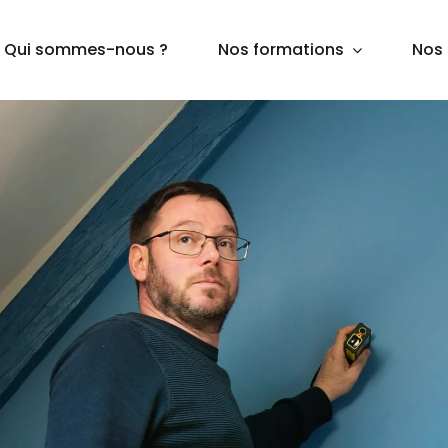
Qui sommes-nous ?
Nos formations
Nos 