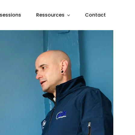
sessions
Ressources
Contact