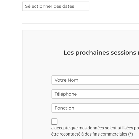
Les prochaines sessions
J'accepte que mes données soient utilisées p
être recontacté à des fins commerciales (*)