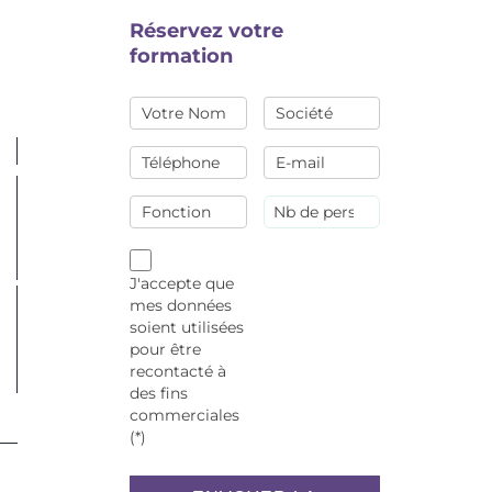
Réservez votre
formation
J'accepte que
mes données
soient utilisées
pour être
recontacté à
des fins
commerciales
(*)