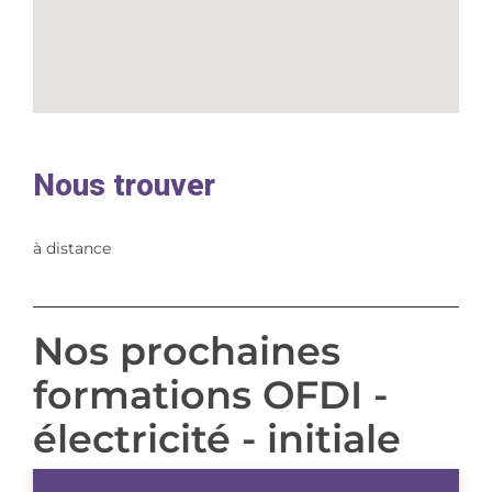
Nous trouver
à distance
Nos prochaines
formations OFDI -
électricité - initiale