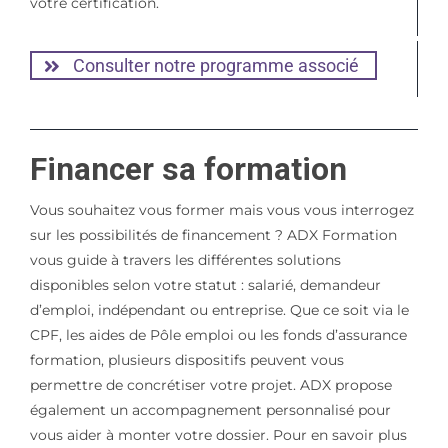
votre certification.
Consulter notre programme associé
Financer sa formation
Vous souhaitez vous former mais vous vous interrogez
sur les possibilités de financement ? ADX Formation
vous guide à travers les différentes solutions
disponibles selon votre statut : salarié, demandeur
d’emploi, indépendant ou entreprise. Que ce soit via le
CPF, les aides de Pôle emploi ou les fonds d’assurance
formation, plusieurs dispositifs peuvent vous
permettre de concrétiser votre projet. ADX propose
également un accompagnement personnalisé pour
vous aider à monter votre dossier. Pour en savoir plus