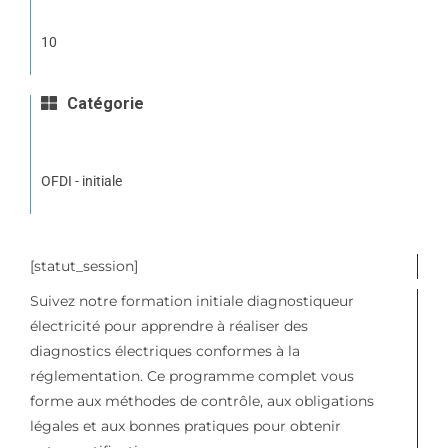
10
Catégorie
OFDI - initiale
[statut_session]
Suivez notre formation initiale diagnostiqueur
électricité pour apprendre à réaliser des
diagnostics électriques conformes à la
réglementation. Ce programme complet vous
forme aux méthodes de contrôle, aux obligations
légales et aux bonnes pratiques pour obtenir