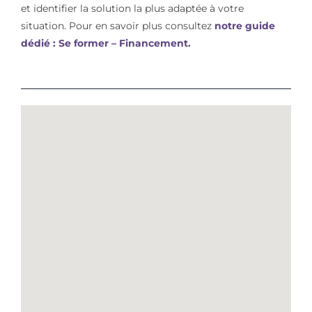
et identifier la solution la plus adaptée à votre
situation. Pour en savoir plus consultez
notre guide
dédié : Se former – Financement.