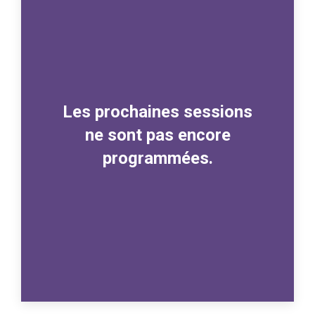
Les prochaines sessions
ne sont pas encore
programmées.