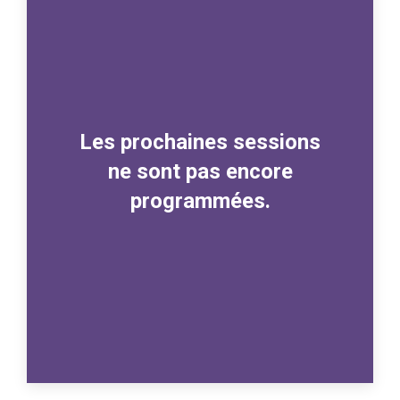
Les prochaines sessions
ne sont pas encore
programmées.