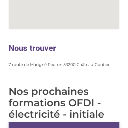
Nous trouver
7 route de Marigné Peuton 53200 Château-Gontier
Nos prochaines
formations OFDI -
électricité - initiale