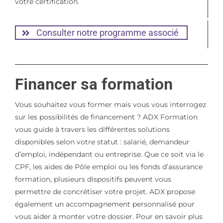
votre certification.
Consulter notre programme associé
Financer sa formation
Vous souhaitez vous former mais vous vous interrogez
sur les possibilités de financement ? ADX Formation
vous guide à travers les différentes solutions
disponibles selon votre statut : salarié, demandeur
d’emploi, indépendant ou entreprise. Que ce soit via le
CPF, les aides de Pôle emploi ou les fonds d’assurance
formation, plusieurs dispositifs peuvent vous
permettre de concrétiser votre projet. ADX propose
également un accompagnement personnalisé pour
vous aider à monter votre dossier. Pour en savoir plus