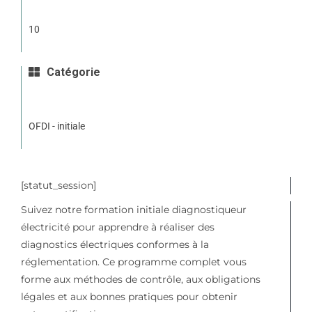
10
Catégorie
OFDI - initiale
[statut_session]
Suivez notre formation initiale diagnostiqueur
électricité pour apprendre à réaliser des
diagnostics électriques conformes à la
réglementation. Ce programme complet vous
forme aux méthodes de contrôle, aux obligations
légales et aux bonnes pratiques pour obtenir