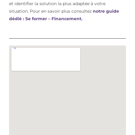
et identifier la solution la plus adaptée à votre
situation. Pour en savoir plus consultez
notre guide
dédié : Se former – Financement.