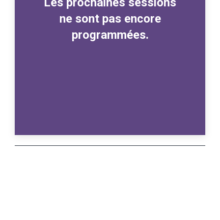
Les prochaines sessions
ne sont pas encore
programmées.