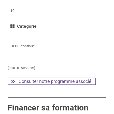
10
Catégorie
OFDI - continue
[statut_session]
Consulter notre programme associé
Financer sa formation