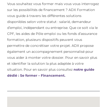
Vous souhaitez vous former mais vous vous interrogez
sur les possibilités de financement ? ADX Formation
vous guide à travers les différentes solutions
disponibles selon votre statut : salarié, demandeur
d’emploi, indépendant ou entreprise. Que ce soit via le
CPF, les aides de Pôle emploi ou les fonds d’assurance
formation, plusieurs dispositifs peuvent vous
permettre de concrétiser votre projet. ADX propose
également un accompagnement personnalisé pour
vous aider à monter votre dossier. Pour en savoir plus
et identifier la solution la plus adaptée à votre
situation. Pour en savoir plus consultez
notre guide
dédié : Se former – Financement.