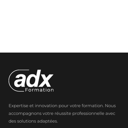
Expertise et innovation pour votre formation. Nous
accompagnons votre réussite professionnelle avec
des solutions adaptées.