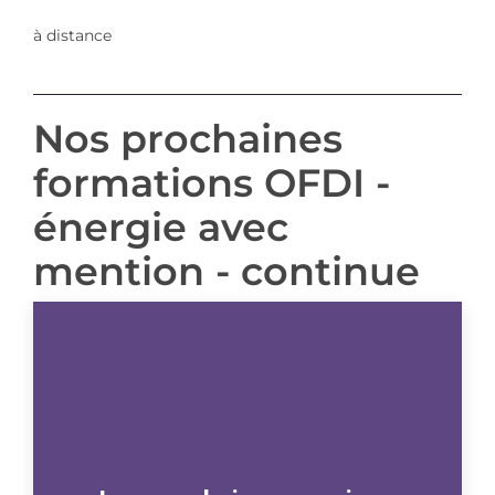
à distance
Nos prochaines
formations OFDI -
énergie avec
mention - continue