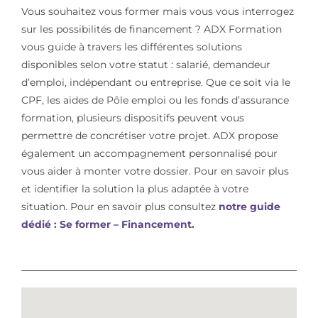
Vous souhaitez vous former mais vous vous interrogez
sur les possibilités de financement ? ADX Formation
vous guide à travers les différentes solutions
disponibles selon votre statut : salarié, demandeur
d’emploi, indépendant ou entreprise. Que ce soit via le
CPF, les aides de Pôle emploi ou les fonds d’assurance
formation, plusieurs dispositifs peuvent vous
permettre de concrétiser votre projet. ADX propose
également un accompagnement personnalisé pour
vous aider à monter votre dossier. Pour en savoir plus
et identifier la solution la plus adaptée à votre
situation. Pour en savoir plus consultez
notre guide
dédié : Se former – Financement.