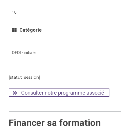
10
Catégorie
OFDI - initiale
[statut_session]
Consulter notre programme associé
Financer sa formation