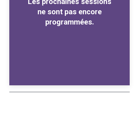
Les prochaines sessions
ne sont pas encore
programmées.