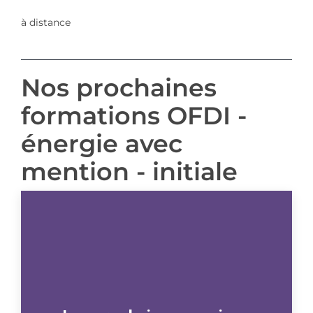
à distance
Nos prochaines
formations OFDI -
énergie avec
mention - initiale