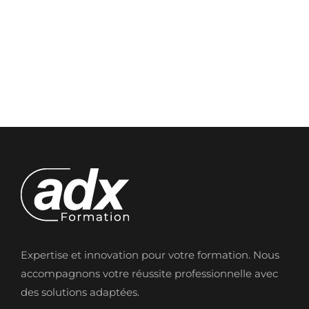
Expertise et innovation pour votre formation. Nous
accompagnons votre réussite professionnelle avec
des solutions adaptées.