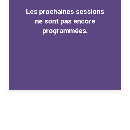
Les prochaines sessions
ne sont pas encore
programmées.