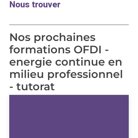
Nous trouver
Nos prochaines
formations OFDI -
energie continue en
milieu professionnel
- tutorat