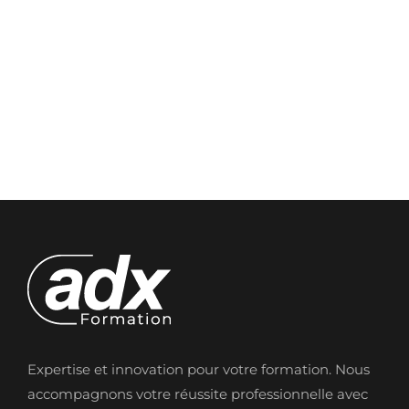
Expertise et innovation pour votre formation. Nous
accompagnons votre réussite professionnelle avec