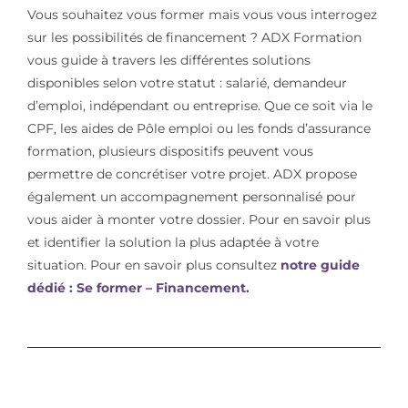
Vous souhaitez vous former mais vous vous interrogez
sur les possibilités de financement ? ADX Formation
vous guide à travers les différentes solutions
disponibles selon votre statut : salarié, demandeur
d’emploi, indépendant ou entreprise. Que ce soit via le
CPF, les aides de Pôle emploi ou les fonds d’assurance
formation, plusieurs dispositifs peuvent vous
permettre de concrétiser votre projet. ADX propose
également un accompagnement personnalisé pour
vous aider à monter votre dossier. Pour en savoir plus
et identifier la solution la plus adaptée à votre
situation. Pour en savoir plus consultez
notre guide
dédié : Se former – Financement.