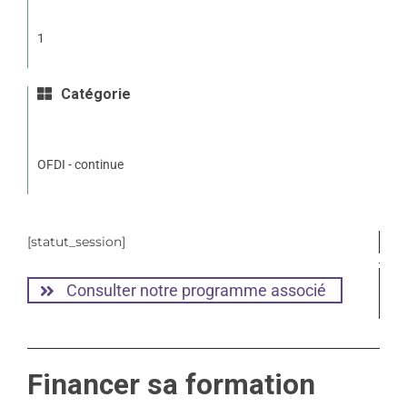
1
Catégorie
OFDI - continue
[statut_session]
Consulter notre programme associé
Financer sa formation