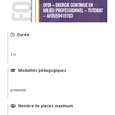
OFDI – ENERGIE CONTINUE EN
MILIEU PROFESSIONNEL – TUTORAT
– AF0559415193
Durée
7 H
Modalités pédagogiques
presentiel
Nombre de places maximum