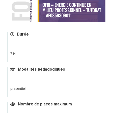
OFDI – ENERGIE CONTINUE EN
MILIEU PROFESSIONNEL – TUTORAT
– AF0859309011
Durée
7 H
Modalités pédagogiques
presentiel
Nombre de places maximum