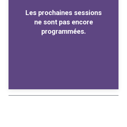
Les prochaines sessions
ne sont pas encore
programmées.