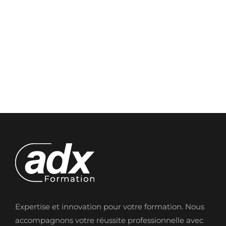
Expertise et innovation pour votre formation. Nous
accompagnons votre réussite professionnelle avec