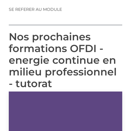
SE REFERER AU MODULE
Nos prochaines
formations OFDI -
energie continue en
milieu professionnel
- tutorat