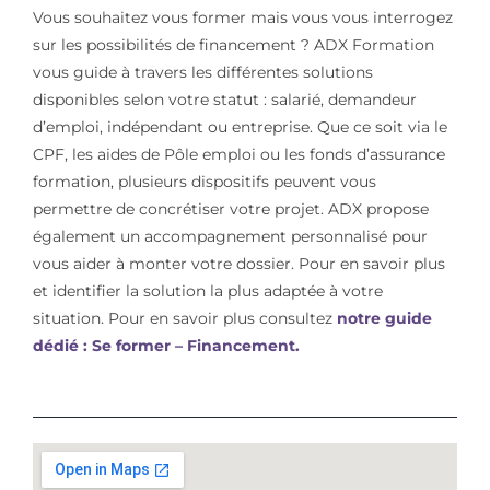
Vous souhaitez vous former mais vous vous interrogez
sur les possibilités de financement ? ADX Formation
vous guide à travers les différentes solutions
disponibles selon votre statut : salarié, demandeur
d’emploi, indépendant ou entreprise. Que ce soit via le
CPF, les aides de Pôle emploi ou les fonds d’assurance
formation, plusieurs dispositifs peuvent vous
permettre de concrétiser votre projet. ADX propose
également un accompagnement personnalisé pour
vous aider à monter votre dossier. Pour en savoir plus
et identifier la solution la plus adaptée à votre
situation. Pour en savoir plus consultez
notre guide
dédié : Se former – Financement.