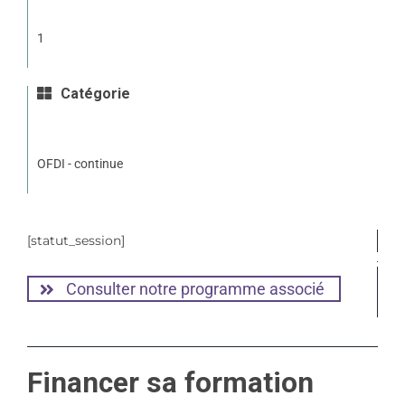
1
Catégorie
OFDI - continue
[statut_session]
Consulter notre programme associé
Financer sa formation