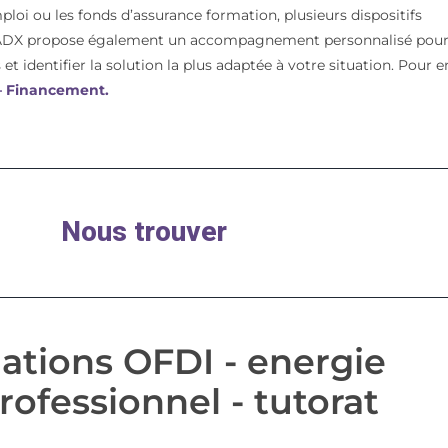
mploi ou les fonds d’assurance formation, plusieurs dispositifs
t. ADX propose également un accompagnement personnalisé pou
et identifier la solution la plus adaptée à votre situation. Pour e
 – Financement.
Nous trouver
ations OFDI - energie
rofessionnel - tutorat