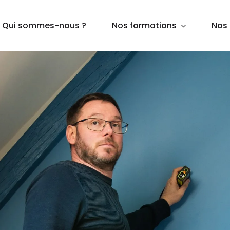
Qui sommes-nous ?
Nos formations
Nos 