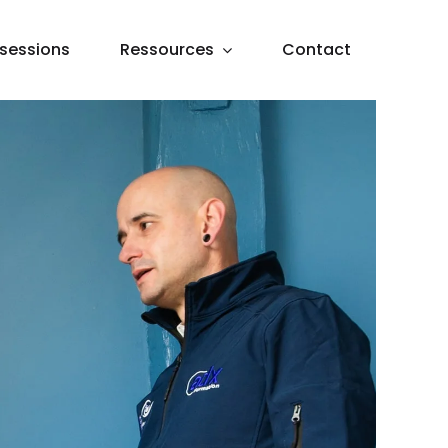
sessions
Ressources
Contact