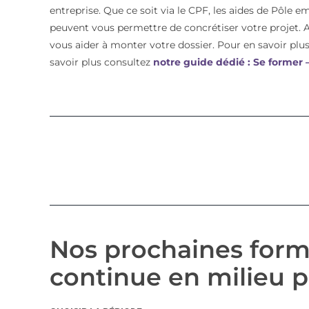
entreprise. Que ce soit via le CPF, les aides de Pôle e
peuvent vous permettre de concrétiser votre proje
vous aider à monter votre dossier. Pour en savoir plus 
savoir plus consultez
notre guide dédié : Se former
Nos prochaines form
continue en milieu p