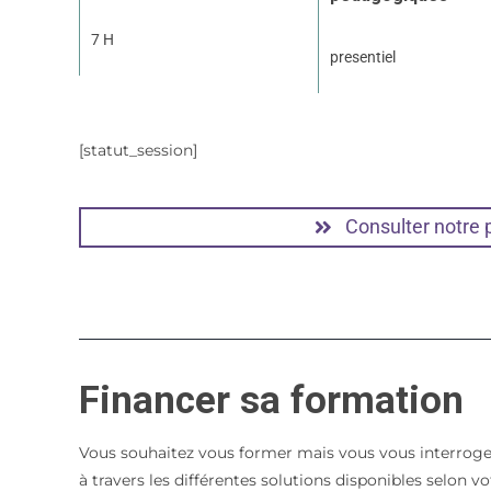
7 H
presentiel
[statut_session]
Consulter notre
Financer sa formation
Vous souhaitez vous former mais vous vous interroge
à travers les différentes solutions disponibles selon 