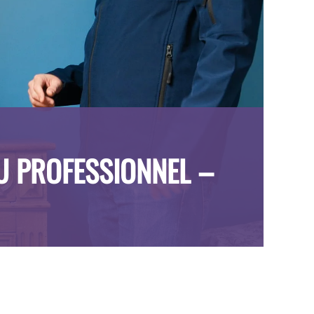
EU PROFESSIONNEL –