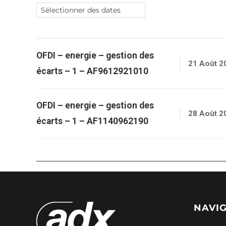
OFDI – energie – gestion des
21 Août 2
écarts – 1 – AF9612921010
OFDI – energie – gestion des
28 Août 2
écarts – 1 – AF1140962190
NAVI