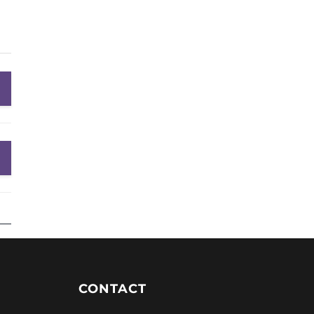
CONTACT