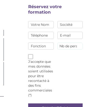
Réservez votre
formation
J'accepte que
mes données
soient utilisées
pour être
recontacté à
des fins
commerciales
(*)