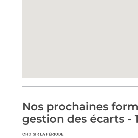
Nos prochaines forma
gestion des écarts - 
CHOISIR LA PÉRIODE :