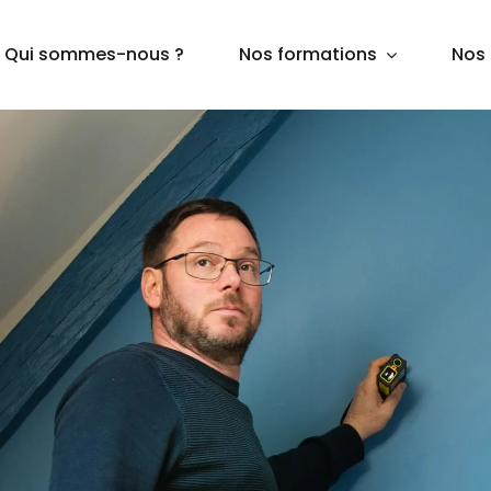
Qui sommes-nous ?
Nos formations
Nos 