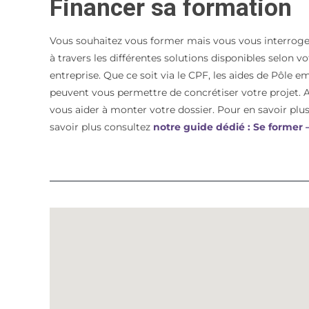
Financer sa formation
Vous souhaitez vous former mais vous vous interroge
à travers les différentes solutions disponibles selon 
entreprise. Que ce soit via le CPF, les aides de Pôle e
peuvent vous permettre de concrétiser votre proje
vous aider à monter votre dossier. Pour en savoir plus 
savoir plus consultez
notre guide dédié : Se former