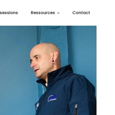
sessions
Ressources
Contact