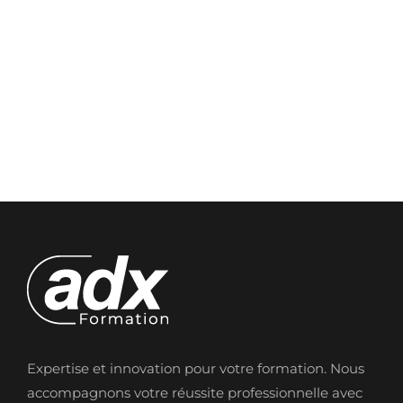
Expertise et innovation pour votre formation. Nous
accompagnons votre réussite professionnelle avec