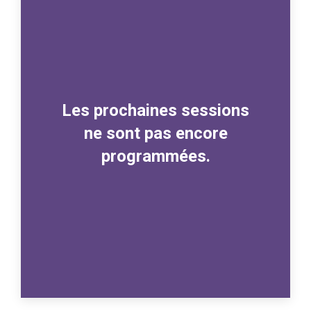
Les prochaines sessions
ne sont pas encore
programmées.