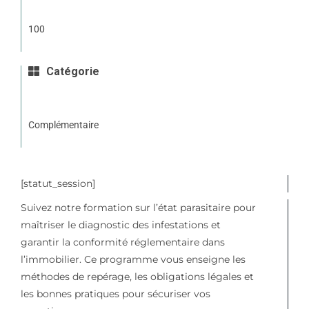
100
Catégorie
Complémentaire
[statut_session]
Suivez notre formation sur l’état parasitaire pour
maîtriser le diagnostic des infestations et
garantir la conformité réglementaire dans
l’immobilier. Ce programme vous enseigne les
méthodes de repérage, les obligations légales et
les bonnes pratiques pour sécuriser vos