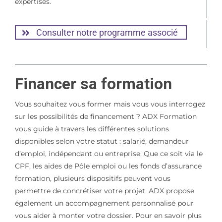
expertises.
Consulter notre programme associé
Financer sa formation
Vous souhaitez vous former mais vous vous interrogez
sur les possibilités de financement ? ADX Formation
vous guide à travers les différentes solutions
disponibles selon votre statut : salarié, demandeur
d’emploi, indépendant ou entreprise. Que ce soit via le
CPF, les aides de Pôle emploi ou les fonds d’assurance
formation, plusieurs dispositifs peuvent vous
permettre de concrétiser votre projet. ADX propose
également un accompagnement personnalisé pour
vous aider à monter votre dossier. Pour en savoir plus