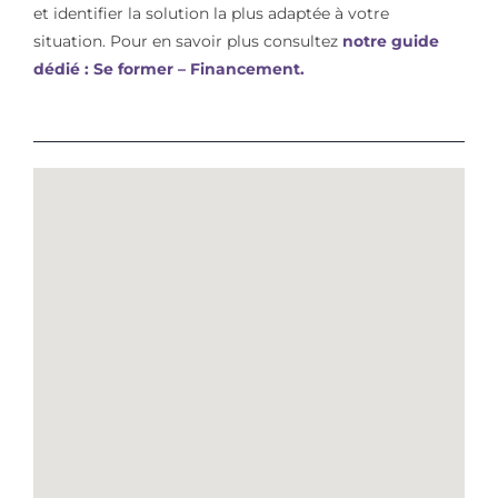
et identifier la solution la plus adaptée à votre
situation. Pour en savoir plus consultez
notre guide
dédié : Se former – Financement.