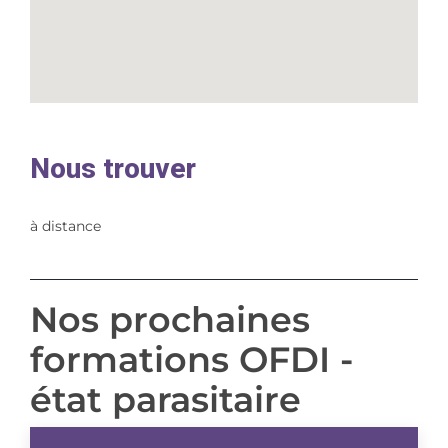
Nous trouver
à distance
Nos prochaines
formations OFDI -
état parasitaire