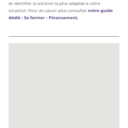
et identifier la solution la plus adaptée à votre
situation. Pour en savoir plus consultez
notre guide
dédié : Se former – Financement.