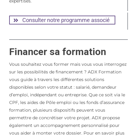
expertises.
Consulter notre programme associé
Financer sa formation
Vous souhaitez vous former mais vous vous interrogez
sur les possibilités de financement ? ADX Formation
vous guide à travers les différentes solutions
disponibles selon votre statut : salarié, demandeur
d’emploi, indépendant ou entreprise. Que ce soit via le
CPF, les aides de Pôle emploi ou les fonds d’assurance
formation, plusieurs dispositifs peuvent vous
permettre de concrétiser votre projet. ADX propose
également un accompagnement personnalisé pour
vous aider à monter votre dossier. Pour en savoir plus