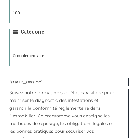
100
Catégorie
Complémentaire
[statut_session]
Suivez notre formation sur l’état parasitaire pour
maîtriser le diagnostic des infestations et
garantir la conformité réglementaire dans
l’immobilier. Ce programme vous enseigne les
méthodes de repérage, les obligations légales et
les bonnes pratiques pour sécuriser vos