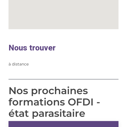
Nous trouver
à distance
Nos prochaines
formations OFDI -
état parasitaire