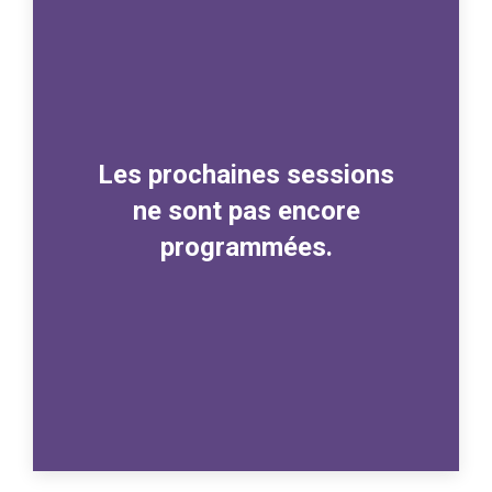
Les prochaines sessions
ne sont pas encore
programmées.