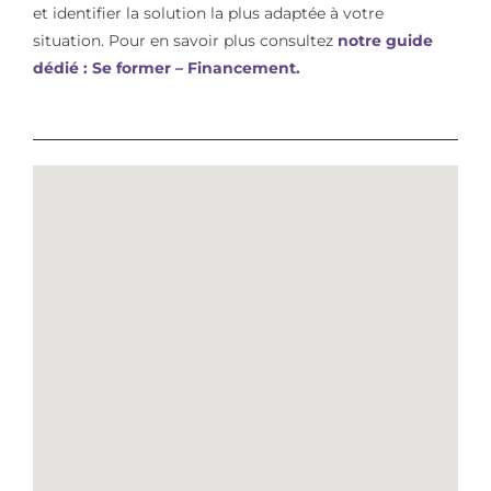
et identifier la solution la plus adaptée à votre
situation. Pour en savoir plus consultez
notre guide
dédié : Se former – Financement.