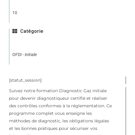
10
Catégorie
OFDI - initiale
[statut_session]
Suivez notre formation Diagnostic Gaz initiale
pour devenir diagnostiqueur certifié et réaliser
des contrôles conformes à la réglementation. Ce
programme complet vous enseigne les
méthodes de diagnostic, les obligations légales
et les bonnes pratiques pour sécuriser vos