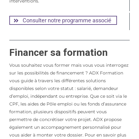
interventions.
Consulter notre programme associé
Financer sa formation
Vous souhaitez vous former mais vous vous interrogez
sur les possibilités de financement ? ADX Formation
vous guide à travers les différentes solutions
disponibles selon votre statut : salarié, demandeur
d’emploi, indépendant ou entreprise. Que ce soit via le
CPF, les aides de Pôle emploi ou les fonds d’assurance
formation, plusieurs dispositifs peuvent vous
permettre de concrétiser votre projet. ADX propose
également un accompagnement personnalisé pour
vous aider à monter votre dossier. Pour en savoir plus