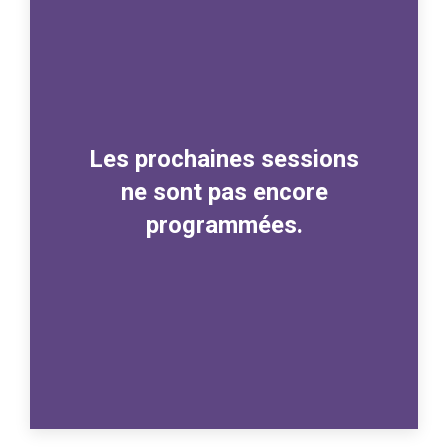
Les prochaines sessions
ne sont pas encore
programmées.