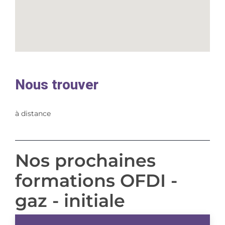
Nous trouver
à distance
Nos prochaines
formations OFDI -
gaz - initiale