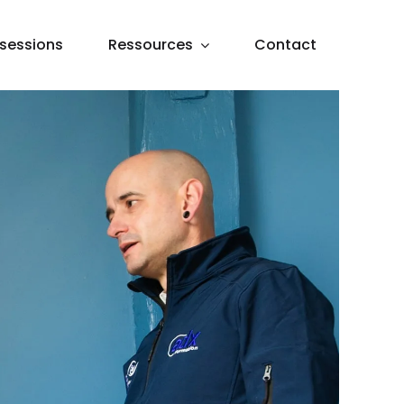
sessions
Ressources
Contact