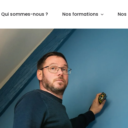
Qui sommes-nous ?
Nos formations
Nos 