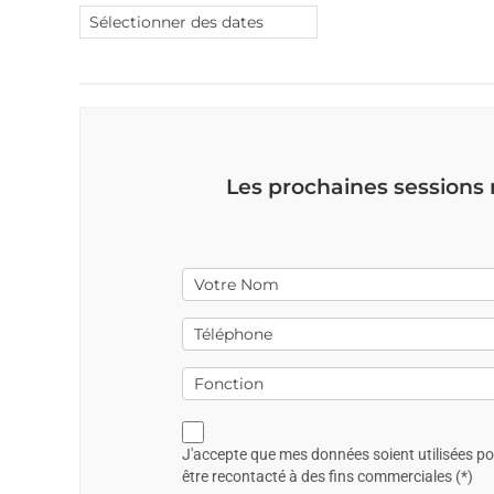
Les prochaines sessions
J'accepte que mes données soient utilisées p
être recontacté à des fins commerciales (*)