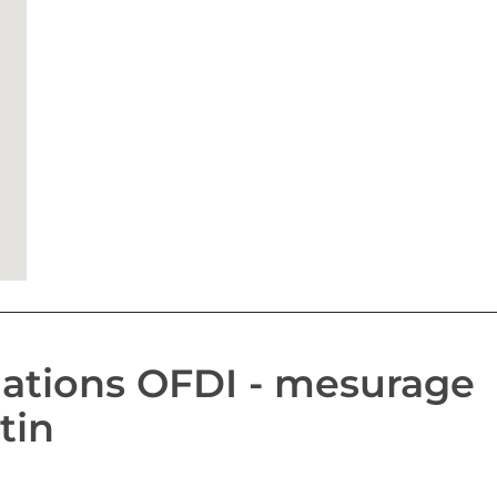
ations OFDI - mesurage
tin