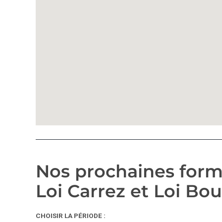
Nos prochaines form
Loi Carrez et Loi Bou
CHOISIR LA PÉRIODE :