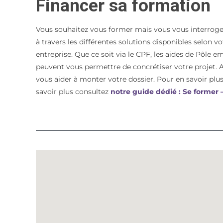
Financer sa formation
Vous souhaitez vous former mais vous vous interroge
à travers les différentes solutions disponibles selon 
entreprise. Que ce soit via le CPF, les aides de Pôle e
peuvent vous permettre de concrétiser votre proje
vous aider à monter votre dossier. Pour en savoir plus 
savoir plus consultez
notre guide dédié : Se former