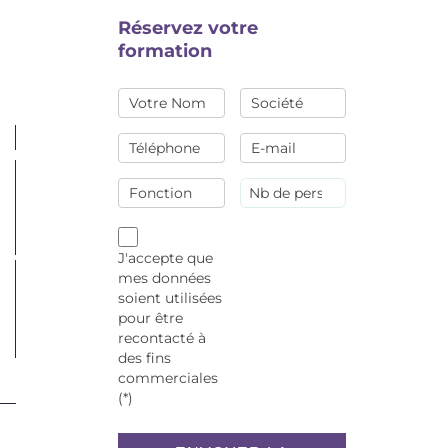
Réservez votre
formation
J'accepte que
mes données
soient utilisées
pour être
recontacté à
des fins
commerciales
(*)