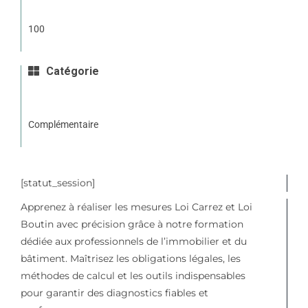
100
Catégorie
Complémentaire
[statut_session]
Apprenez à réaliser les mesures Loi Carrez et Loi
Boutin avec précision grâce à notre formation
dédiée aux professionnels de l’immobilier et du
bâtiment. Maîtrisez les obligations légales, les
méthodes de calcul et les outils indispensables
pour garantir des diagnostics fiables et