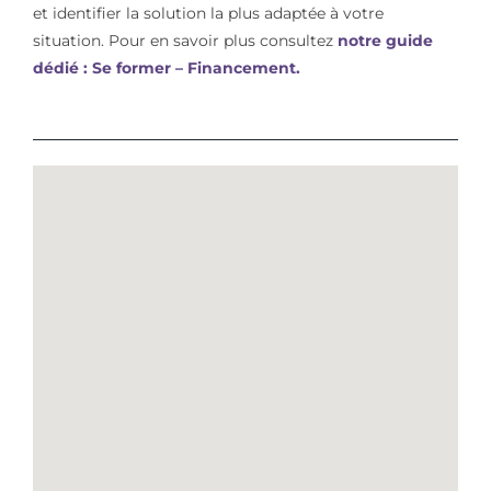
et identifier la solution la plus adaptée à votre
situation. Pour en savoir plus consultez
notre guide
dédié : Se former – Financement.