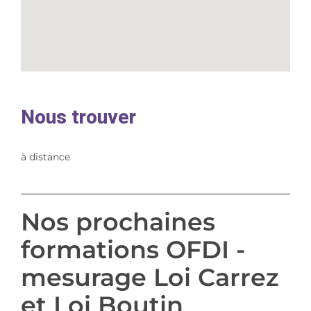
Nous trouver
à distance
Nos prochaines
formations OFDI -
mesurage Loi Carrez
et Loi Boutin