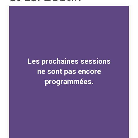
Les prochaines sessions
ne sont pas encore
programmées.