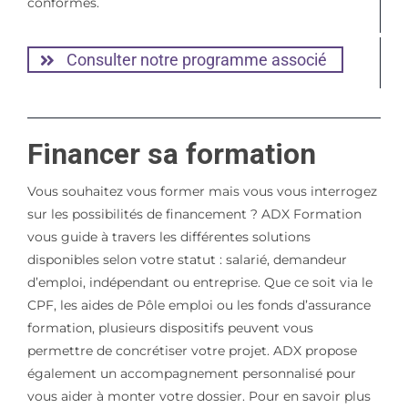
conformes.
Consulter notre programme associé
Financer sa formation
Vous souhaitez vous former mais vous vous interrogez
sur les possibilités de financement ? ADX Formation
vous guide à travers les différentes solutions
disponibles selon votre statut : salarié, demandeur
d’emploi, indépendant ou entreprise. Que ce soit via le
CPF, les aides de Pôle emploi ou les fonds d’assurance
formation, plusieurs dispositifs peuvent vous
permettre de concrétiser votre projet. ADX propose
également un accompagnement personnalisé pour
vous aider à monter votre dossier. Pour en savoir plus