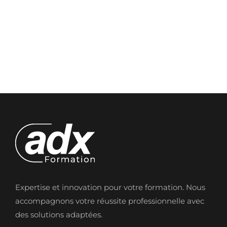
Expertise et innovation pour votre formation. Nous
accompagnons votre réussite professionnelle avec
des solutions adaptées.