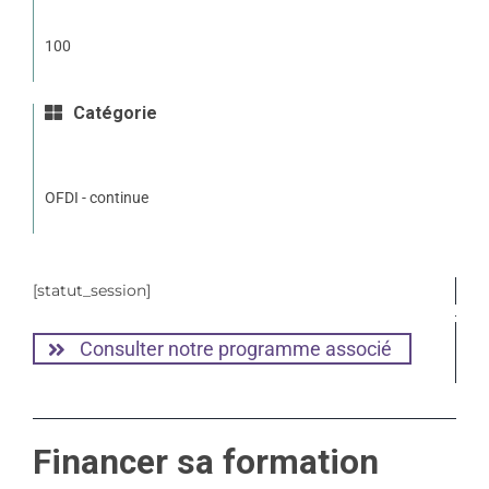
100
Catégorie
OFDI - continue
[statut_session]
Consulter notre programme associé
Financer sa formation