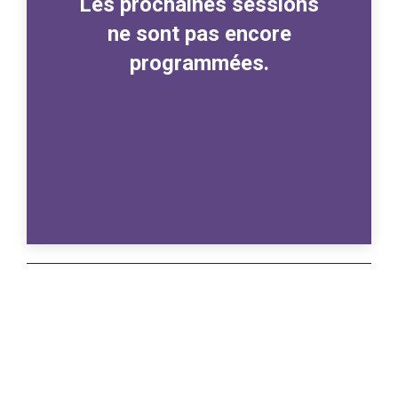
Les prochaines sessions
ne sont pas encore
programmées.