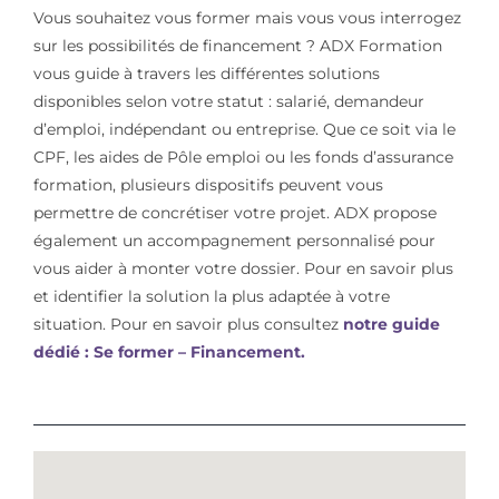
Vous souhaitez vous former mais vous vous interrogez
sur les possibilités de financement ? ADX Formation
vous guide à travers les différentes solutions
disponibles selon votre statut : salarié, demandeur
d’emploi, indépendant ou entreprise. Que ce soit via le
CPF, les aides de Pôle emploi ou les fonds d’assurance
formation, plusieurs dispositifs peuvent vous
permettre de concrétiser votre projet. ADX propose
également un accompagnement personnalisé pour
vous aider à monter votre dossier. Pour en savoir plus
et identifier la solution la plus adaptée à votre
situation. Pour en savoir plus consultez
notre guide
dédié : Se former – Financement.