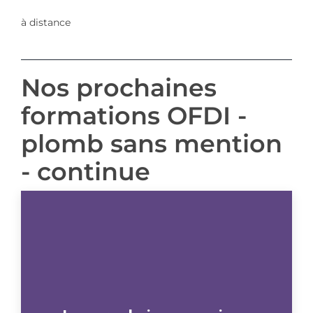
à distance
Nos prochaines
formations OFDI -
plomb sans mention
- continue