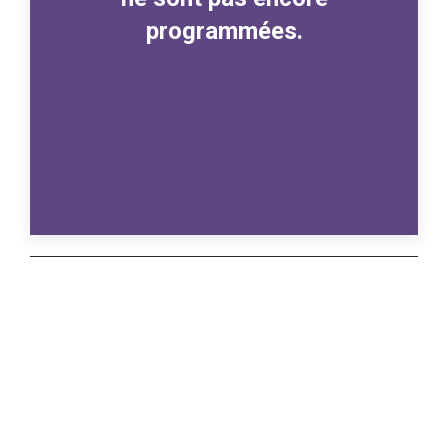
programmées.