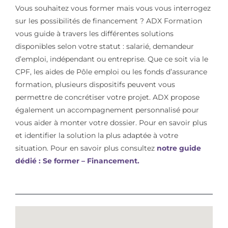
Vous souhaitez vous former mais vous vous interrogez
sur les possibilités de financement ? ADX Formation
vous guide à travers les différentes solutions
disponibles selon votre statut : salarié, demandeur
d’emploi, indépendant ou entreprise. Que ce soit via le
CPF, les aides de Pôle emploi ou les fonds d’assurance
formation, plusieurs dispositifs peuvent vous
permettre de concrétiser votre projet. ADX propose
également un accompagnement personnalisé pour
vous aider à monter votre dossier. Pour en savoir plus
et identifier la solution la plus adaptée à votre
situation. Pour en savoir plus consultez
notre guide
dédié : Se former – Financement.