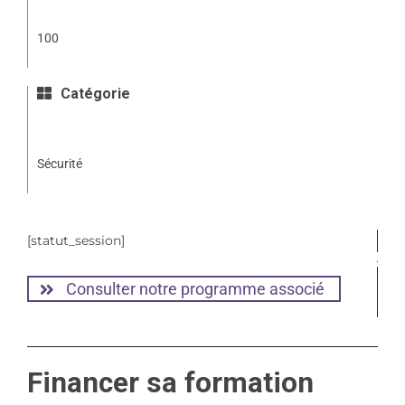
100
Catégorie
Sécurité
[statut_session]
Consulter notre programme associé
Financer sa formation