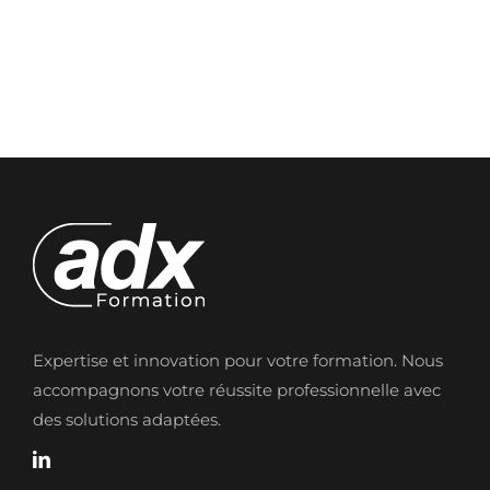
Expertise et innovation pour votre formation. Nous
accompagnons votre réussite professionnelle avec
des solutions adaptées.