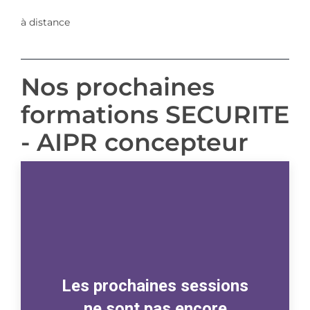
à distance
Nos prochaines
formations SECURITE
- AIPR concepteur
Les prochaines sessions
ne sont pas encore