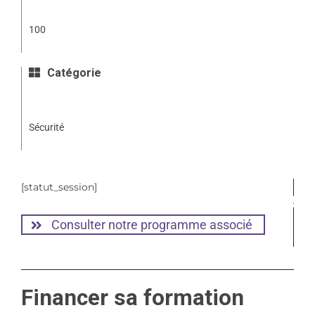
100
Catégorie
Sécurité
[statut_session]
Consulter notre programme associé
Financer sa formation