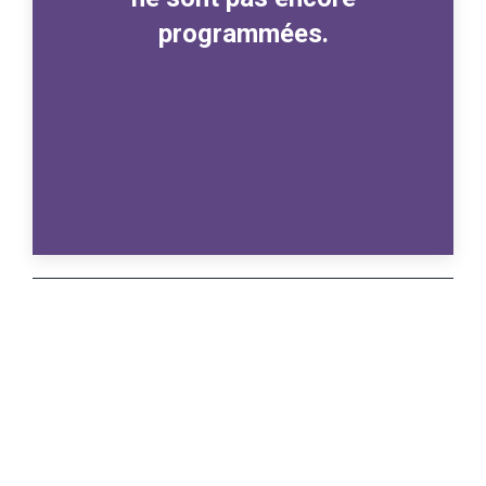
programmées.