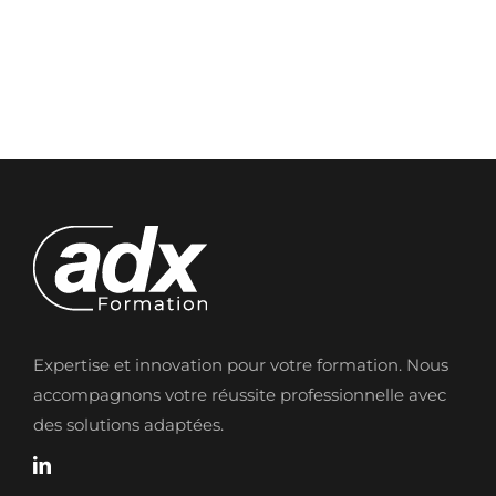
Expertise et innovation pour votre formation. Nous
accompagnons votre réussite professionnelle avec
des solutions adaptées.