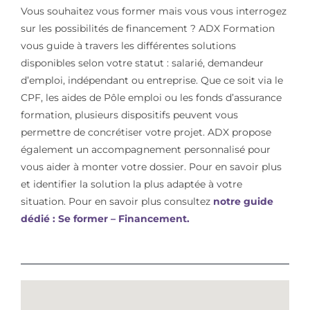
Vous souhaitez vous former mais vous vous interrogez
sur les possibilités de financement ? ADX Formation
vous guide à travers les différentes solutions
disponibles selon votre statut : salarié, demandeur
d’emploi, indépendant ou entreprise. Que ce soit via le
CPF, les aides de Pôle emploi ou les fonds d’assurance
formation, plusieurs dispositifs peuvent vous
permettre de concrétiser votre projet. ADX propose
également un accompagnement personnalisé pour
vous aider à monter votre dossier. Pour en savoir plus
et identifier la solution la plus adaptée à votre
situation. Pour en savoir plus consultez
notre guide
dédié : Se former – Financement.