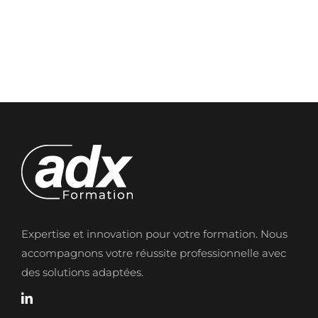
Expertise et innovation pour votre formation. Nous
accompagnons votre réussite professionnelle avec
des solutions adaptées.