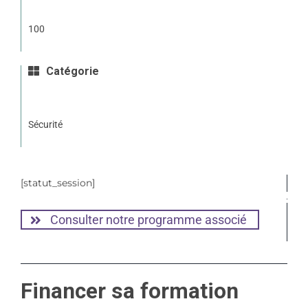
100
Catégorie
Sécurité
[statut_session]
Consulter notre programme associé
Financer sa formation