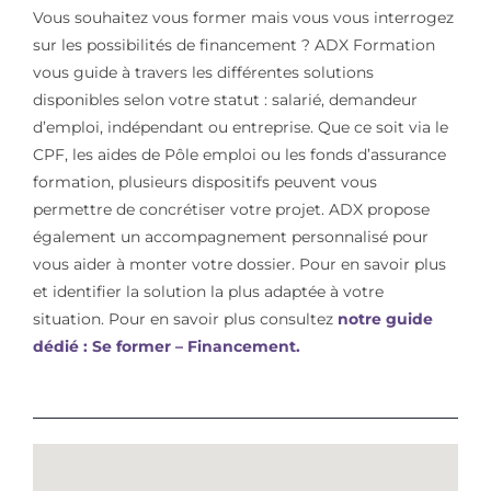
Vous souhaitez vous former mais vous vous interrogez
sur les possibilités de financement ? ADX Formation
vous guide à travers les différentes solutions
disponibles selon votre statut : salarié, demandeur
d’emploi, indépendant ou entreprise. Que ce soit via le
CPF, les aides de Pôle emploi ou les fonds d’assurance
formation, plusieurs dispositifs peuvent vous
permettre de concrétiser votre projet. ADX propose
également un accompagnement personnalisé pour
vous aider à monter votre dossier. Pour en savoir plus
et identifier la solution la plus adaptée à votre
situation. Pour en savoir plus consultez
notre guide
dédié : Se former – Financement.