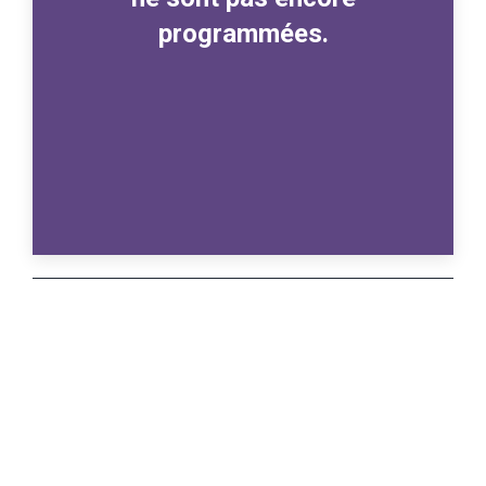
programmées.