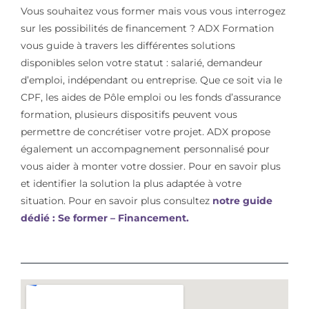
Vous souhaitez vous former mais vous vous interrogez
sur les possibilités de financement ? ADX Formation
vous guide à travers les différentes solutions
disponibles selon votre statut : salarié, demandeur
d’emploi, indépendant ou entreprise. Que ce soit via le
CPF, les aides de Pôle emploi ou les fonds d’assurance
formation, plusieurs dispositifs peuvent vous
permettre de concrétiser votre projet. ADX propose
également un accompagnement personnalisé pour
vous aider à monter votre dossier. Pour en savoir plus
et identifier la solution la plus adaptée à votre
situation. Pour en savoir plus consultez
notre guide
dédié : Se former – Financement.