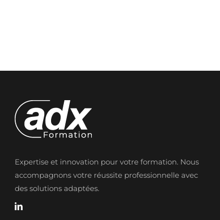
Expertise et innovation pour votre formation. Nous
accompagnons votre réussite professionnelle avec
des solutions adaptées.