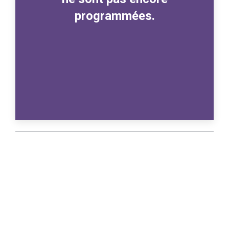
programmées.