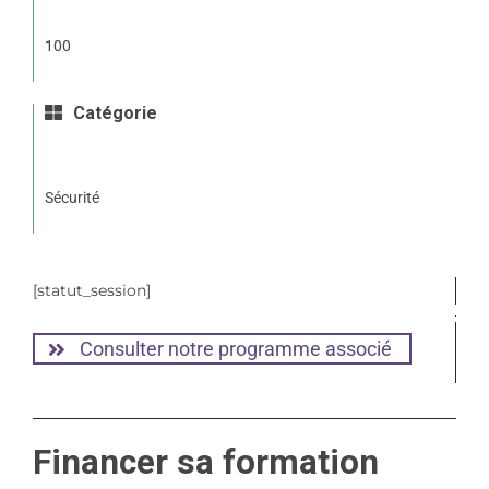
100
Catégorie
Sécurité
[statut_session]
Consulter notre programme associé
Financer sa formation