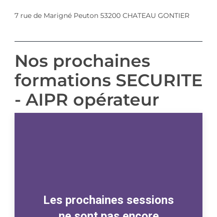
7 rue de Marigné Peuton 53200 CHATEAU GONTIER
Nos prochaines
formations SECURITE
- AIPR opérateur
Les prochaines sessions
ne sont pas encore