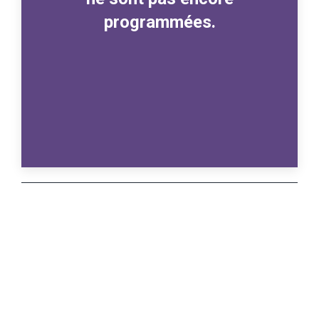
programmées.