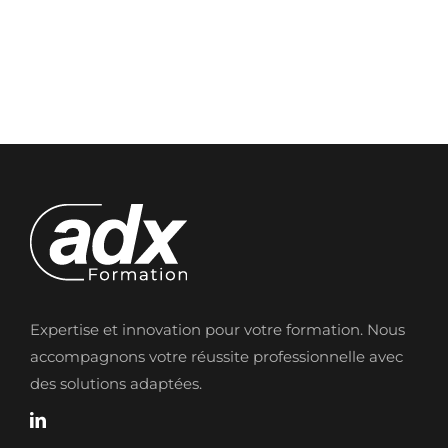
Expertise et innovation pour votre formation. Nous
accompagnons votre réussite professionnelle avec
des solutions adaptées.