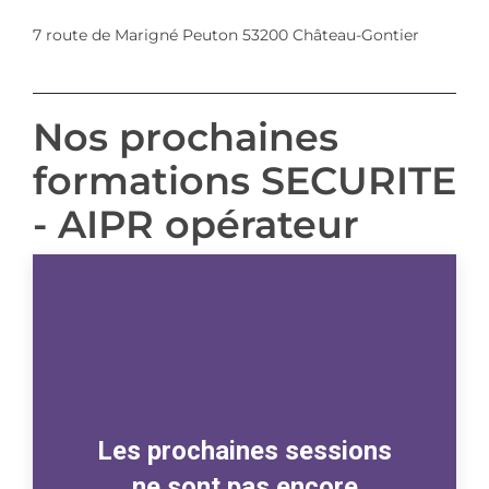
7 route de Marigné Peuton 53200 Château-Gontier
Nos prochaines
formations SECURITE
- AIPR opérateur
Les prochaines sessions
ne sont pas encore