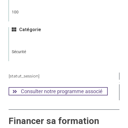
100
Catégorie
Sécurité
[statut_session]
Consulter notre programme associé
Financer sa formation