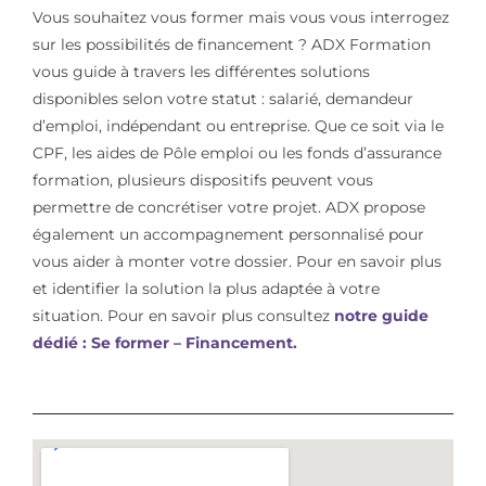
Vous souhaitez vous former mais vous vous interrogez
sur les possibilités de financement ? ADX Formation
vous guide à travers les différentes solutions
disponibles selon votre statut : salarié, demandeur
d’emploi, indépendant ou entreprise. Que ce soit via le
CPF, les aides de Pôle emploi ou les fonds d’assurance
formation, plusieurs dispositifs peuvent vous
permettre de concrétiser votre projet. ADX propose
également un accompagnement personnalisé pour
vous aider à monter votre dossier. Pour en savoir plus
et identifier la solution la plus adaptée à votre
situation. Pour en savoir plus consultez
notre guide
dédié : Se former – Financement.