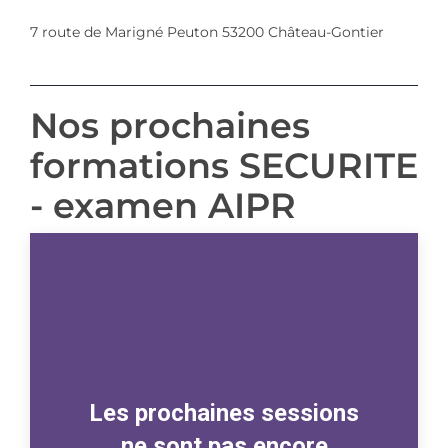
7 route de Marigné Peuton 53200 Château-Gontier
Nos prochaines
formations SECURITE
- examen AIPR
Les prochaines sessions
ne sont pas encore