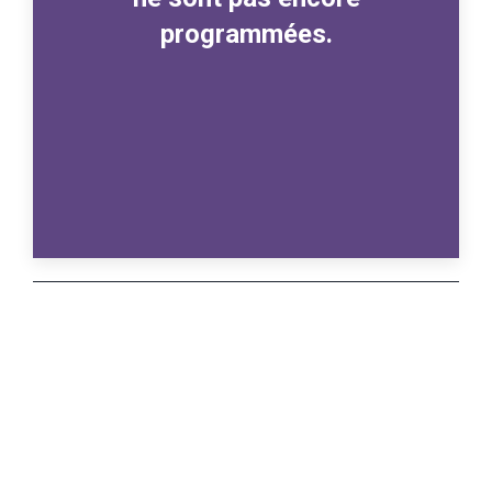
programmées.