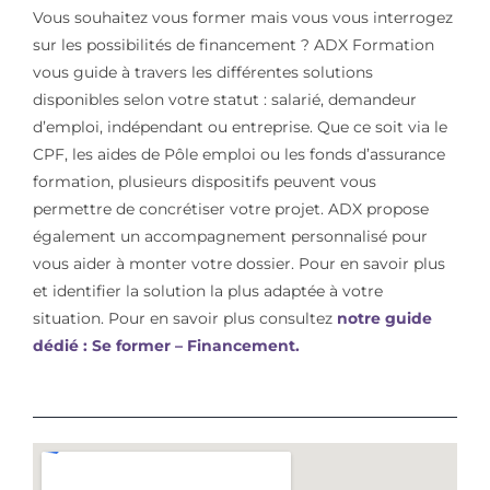
Vous souhaitez vous former mais vous vous interrogez
sur les possibilités de financement ? ADX Formation
vous guide à travers les différentes solutions
disponibles selon votre statut : salarié, demandeur
d’emploi, indépendant ou entreprise. Que ce soit via le
CPF, les aides de Pôle emploi ou les fonds d’assurance
formation, plusieurs dispositifs peuvent vous
permettre de concrétiser votre projet. ADX propose
également un accompagnement personnalisé pour
vous aider à monter votre dossier. Pour en savoir plus
et identifier la solution la plus adaptée à votre
situation. Pour en savoir plus consultez
notre guide
dédié : Se former – Financement.