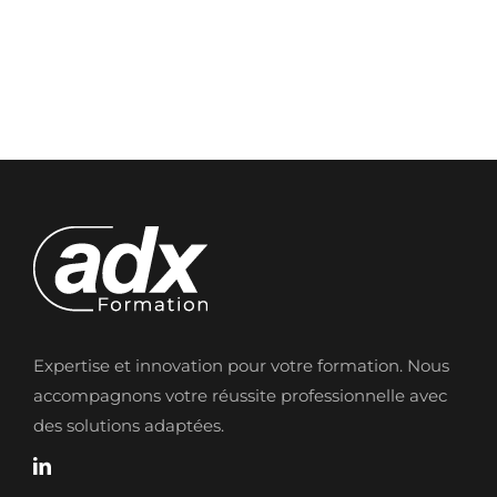
Expertise et innovation pour votre formation. Nous
accompagnons votre réussite professionnelle avec
des solutions adaptées.