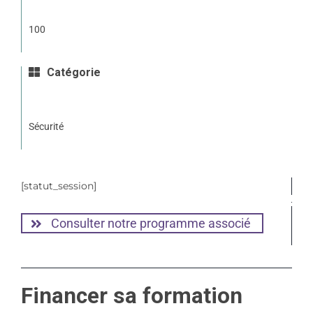
100
Catégorie
Sécurité
[statut_session]
Consulter notre programme associé
Financer sa formation