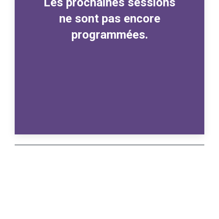
Les prochaines sessions
ne sont pas encore
programmées.