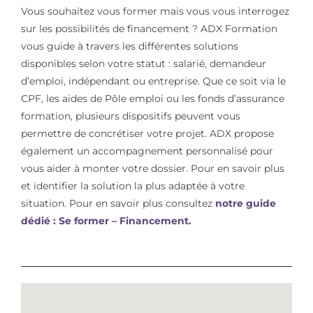
Vous souhaitez vous former mais vous vous interrogez
sur les possibilités de financement ? ADX Formation
vous guide à travers les différentes solutions
disponibles selon votre statut : salarié, demandeur
d’emploi, indépendant ou entreprise. Que ce soit via le
CPF, les aides de Pôle emploi ou les fonds d’assurance
formation, plusieurs dispositifs peuvent vous
permettre de concrétiser votre projet. ADX propose
également un accompagnement personnalisé pour
vous aider à monter votre dossier. Pour en savoir plus
et identifier la solution la plus adaptée à votre
situation. Pour en savoir plus consultez
notre guide
dédié : Se former – Financement.