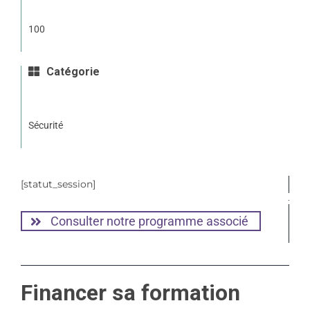
100
Catégorie
Sécurité
[statut_session]
Consulter notre programme associé
Financer sa formation