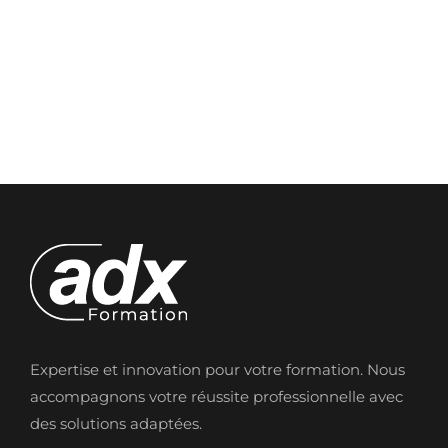
Expertise et innovation pour votre formation. Nous
accompagnons votre réussite professionnelle avec
des solutions adaptées.