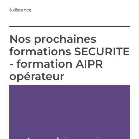
à distance
Nos prochaines
formations SECURITE
- formation AIPR
opérateur