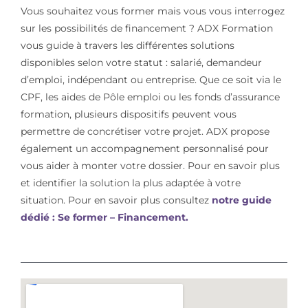
Vous souhaitez vous former mais vous vous interrogez
sur les possibilités de financement ? ADX Formation
vous guide à travers les différentes solutions
disponibles selon votre statut : salarié, demandeur
d’emploi, indépendant ou entreprise. Que ce soit via le
CPF, les aides de Pôle emploi ou les fonds d’assurance
formation, plusieurs dispositifs peuvent vous
permettre de concrétiser votre projet. ADX propose
également un accompagnement personnalisé pour
vous aider à monter votre dossier. Pour en savoir plus
et identifier la solution la plus adaptée à votre
situation. Pour en savoir plus consultez
notre guide
dédié : Se former – Financement.