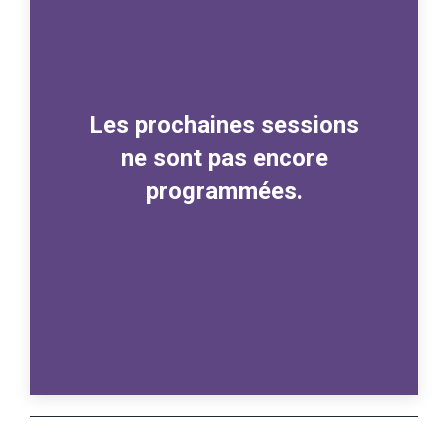
Les prochaines sessions
ne sont pas encore
programmées.