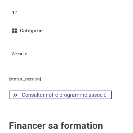
12
Catégorie
Sécurité
[statut_session]
Consulter notre programme associé
Financer sa formation