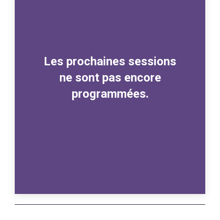
Les prochaines sessions
ne sont pas encore
programmées.