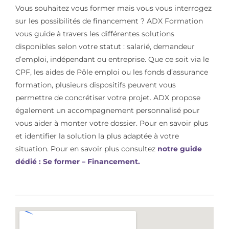
Vous souhaitez vous former mais vous vous interrogez
sur les possibilités de financement ? ADX Formation
vous guide à travers les différentes solutions
disponibles selon votre statut : salarié, demandeur
d’emploi, indépendant ou entreprise. Que ce soit via le
CPF, les aides de Pôle emploi ou les fonds d’assurance
formation, plusieurs dispositifs peuvent vous
permettre de concrétiser votre projet. ADX propose
également un accompagnement personnalisé pour
vous aider à monter votre dossier. Pour en savoir plus
et identifier la solution la plus adaptée à votre
situation. Pour en savoir plus consultez
notre guide
dédié : Se former – Financement.