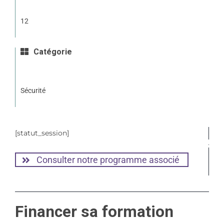
12
Catégorie
Sécurité
[statut_session]
Consulter notre programme associé
Financer sa formation