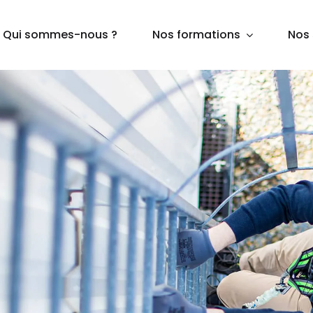
Qui sommes-nous ?
Nos formations
Nos 