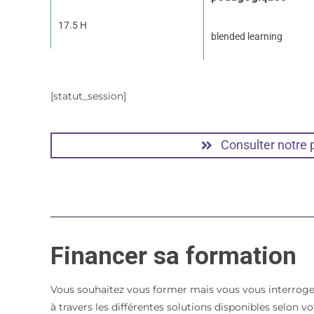
17.5 H
blended learning
[statut_session]
Consulter notre
Financer sa formation
Vous souhaitez vous former mais vous vous interroge
à travers les différentes solutions disponibles selon 