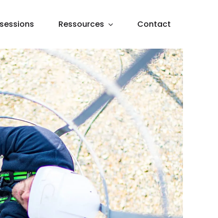
sessions
Ressources
Contact