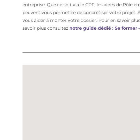
entreprise. Que ce soit via le CPF, les aides de Pôle e
peuvent vous permettre de concrétiser votre proje
vous aider à monter votre dossier. Pour en savoir plus 
savoir plus consultez
notre guide dédié : Se former