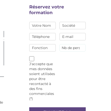
Réservez votre
formation
J'accepte que
mes données
soient utilisées
pour être
recontacté à
des fins
commerciales
(*)
de