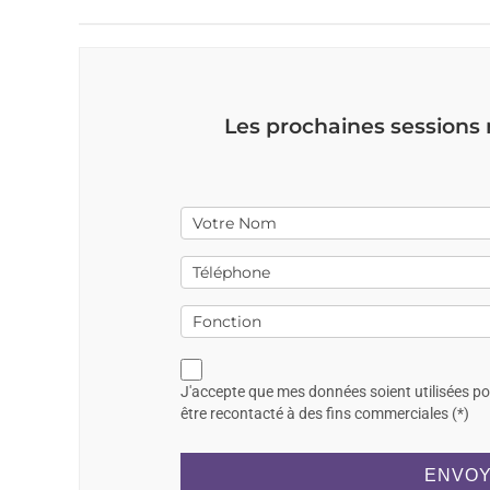
Les prochaines sessions
J'accepte que mes données soient utilisées p
être recontacté à des fins commerciales (*)
ENVOY