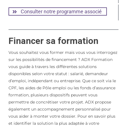
Consulter notre programme associé
Financer sa formation
Vous souhaitez vous former mais vous vous interrogez
sur les possibilités de financement ? ADX Formation
vous guide à travers les différentes solutions
disponibles selon votre statut : salarié, demandeur
d’emploi, indépendant ou entreprise. Que ce soit via le
CPF, les aides de Pôle emploi ou les fonds d’assurance
formation, plusieurs dispositifs peuvent vous
permettre de concrétiser votre projet. ADX propose
également un accompagnement personnalisé pour
vous aider à monter votre dossier. Pour en savoir plus
et identifier la solution la plus adaptée à votre