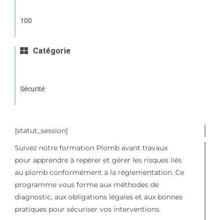
100
Catégorie
Sécurité
[statut_session]
Suivez notre formation Plomb avant travaux
pour apprendre à repérer et gérer les risques liés
au plomb conformément à la réglementation. Ce
programme vous forme aux méthodes de
diagnostic, aux obligations légales et aux bonnes
pratiques pour sécuriser vos interventions.