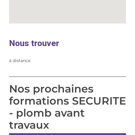
Nous trouver
à distance
Nos prochaines
formations SECURITE
- plomb avant
travaux