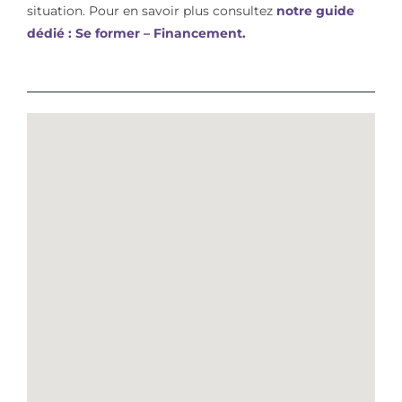
situation. Pour en savoir plus consultez
notre guide
dédié : Se former – Financement.