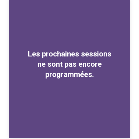
Les prochaines sessions
ne sont pas encore
programmées.