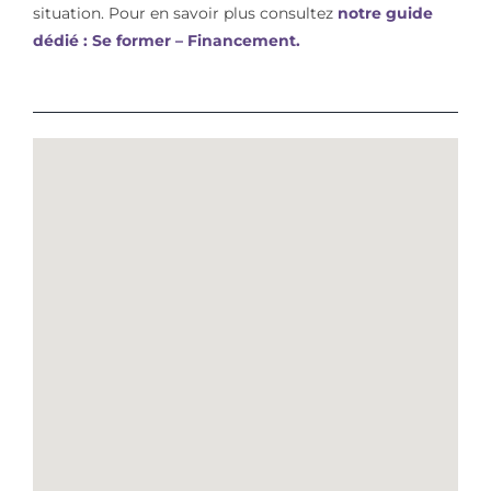
situation. Pour en savoir plus consultez
notre guide
dédié : Se former – Financement.