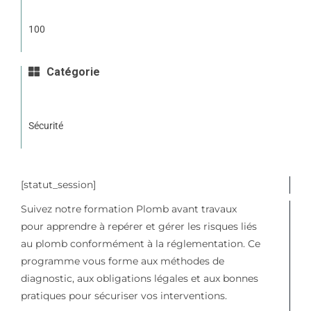
100
Catégorie
Sécurité
[statut_session]
Suivez notre formation Plomb avant travaux
pour apprendre à repérer et gérer les risques liés
au plomb conformément à la réglementation. Ce
programme vous forme aux méthodes de
diagnostic, aux obligations légales et aux bonnes
pratiques pour sécuriser vos interventions.