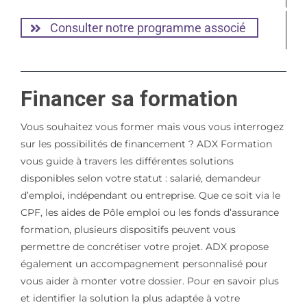
Consulter notre programme associé
Financer sa formation
Vous souhaitez vous former mais vous vous interrogez
sur les possibilités de financement ? ADX Formation
vous guide à travers les différentes solutions
disponibles selon votre statut : salarié, demandeur
d’emploi, indépendant ou entreprise. Que ce soit via le
CPF, les aides de Pôle emploi ou les fonds d’assurance
formation, plusieurs dispositifs peuvent vous
permettre de concrétiser votre projet. ADX propose
également un accompagnement personnalisé pour
vous aider à monter votre dossier. Pour en savoir plus
et identifier la solution la plus adaptée à votre