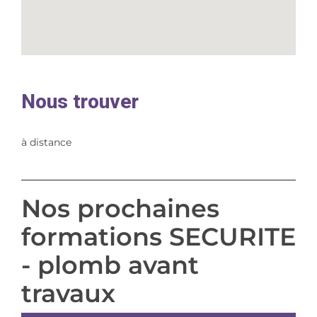
Nous trouver
à distance
Nos prochaines
formations SECURITE
- plomb avant
travaux