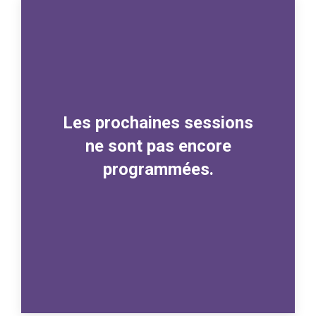
Les prochaines sessions
ne sont pas encore
programmées.