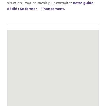
situation. Pour en savoir plus consultez
notre guide
dédié : Se former – Financement.