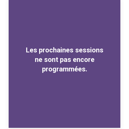
Les prochaines sessions
ne sont pas encore
programmées.