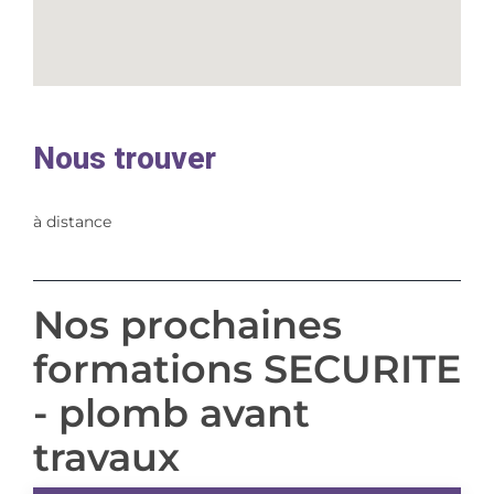
Nous trouver
à distance
Nos prochaines
formations SECURITE
- plomb avant
travaux