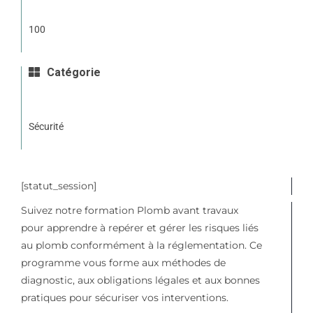
100
Catégorie
Sécurité
[statut_session]
Suivez notre formation Plomb avant travaux
pour apprendre à repérer et gérer les risques liés
au plomb conformément à la réglementation. Ce
programme vous forme aux méthodes de
diagnostic, aux obligations légales et aux bonnes
pratiques pour sécuriser vos interventions.