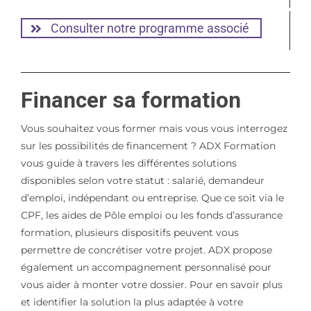
Consulter notre programme associé
Financer sa formation
Vous souhaitez vous former mais vous vous interrogez
sur les possibilités de financement ? ADX Formation
vous guide à travers les différentes solutions
disponibles selon votre statut : salarié, demandeur
d’emploi, indépendant ou entreprise. Que ce soit via le
CPF, les aides de Pôle emploi ou les fonds d’assurance
formation, plusieurs dispositifs peuvent vous
permettre de concrétiser votre projet. ADX propose
également un accompagnement personnalisé pour
vous aider à monter votre dossier. Pour en savoir plus
et identifier la solution la plus adaptée à votre