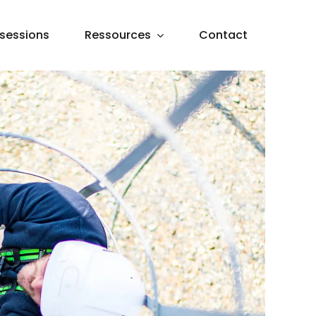
sessions
Ressources
Contact