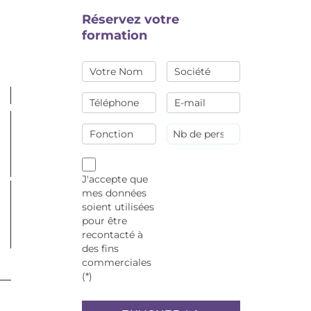
Réservez votre
formation
J'accepte que
mes données
soient utilisées
pour être
recontacté à
des fins
commerciales
(*)