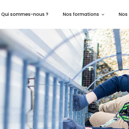
Qui sommes-nous ?
Nos formations
Nos 