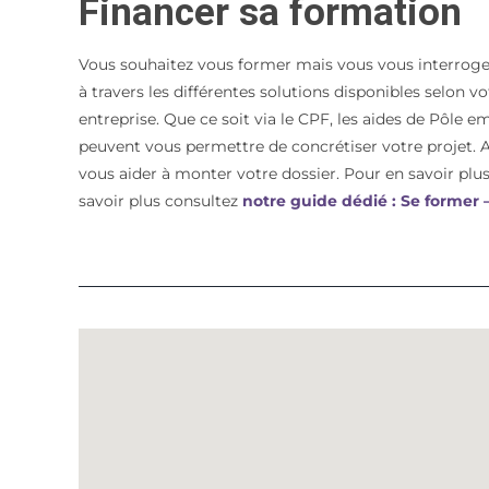
Financer sa formation
Vous souhaitez vous former mais vous vous interroge
à travers les différentes solutions disponibles selon 
entreprise. Que ce soit via le CPF, les aides de Pôle e
peuvent vous permettre de concrétiser votre proje
vous aider à monter votre dossier. Pour en savoir plus 
savoir plus consultez
notre guide dédié : Se former