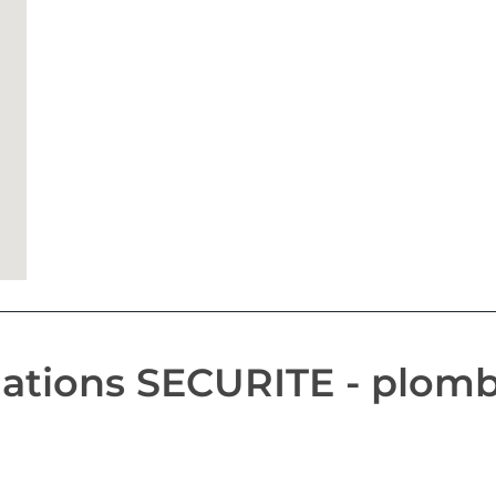
ations SECURITE - plom