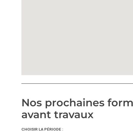
Nos prochaines form
avant travaux
CHOISIR LA PÉRIODE :