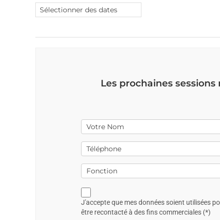
Les prochaines sessions
J'accepte que mes données soient utilisées p
être recontacté à des fins commerciales (*)