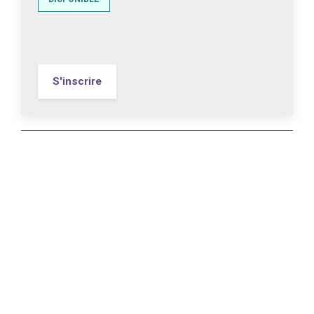
S'inscrire