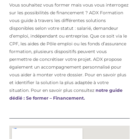
Vous souhaitez vous former mais vous vous interrogez
sur les possibilités de financement ? ADX Formation
vous guide à travers les différentes solutions
disponibles selon votre statut : salarié, demandeur
d’emploi, indépendant ou entreprise. Que ce soit via le
CPF, les aides de Pôle emploi ou les fonds d’assurance
formation, plusieurs dispositifs peuvent vous
permettre de concrétiser votre projet. ADX propose
également un accompagnement personnalisé pour
vous aider à monter votre dossier. Pour en savoir plus
et identifier la solution la plus adaptée à votre
situation. Pour en savoir plus consultez
notre guide
dédié : Se former – Financement.