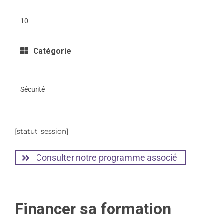
10
Catégorie
Sécurité
[statut_session]
Consulter notre programme associé
Financer sa formation