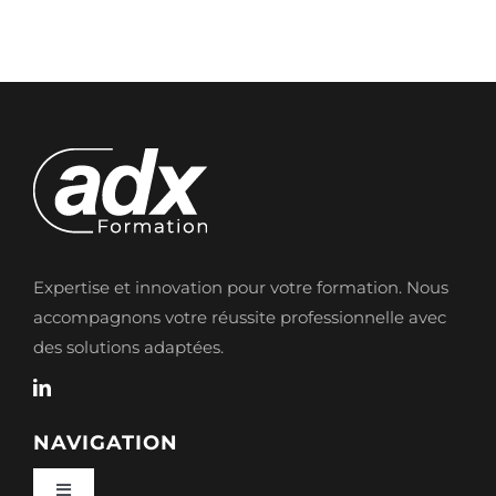
Expertise et innovation pour votre formation. Nous
accompagnons votre réussite professionnelle avec
des solutions adaptées.
NAVIGATION