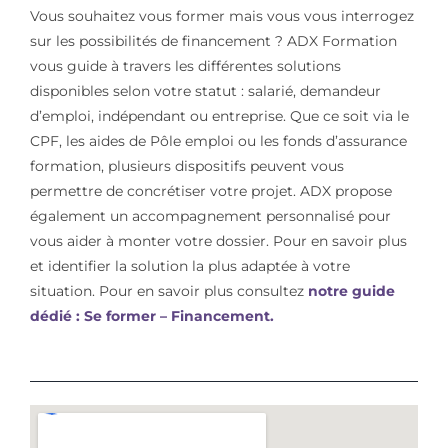
Vous souhaitez vous former mais vous vous interrogez
sur les possibilités de financement ? ADX Formation
vous guide à travers les différentes solutions
disponibles selon votre statut : salarié, demandeur
d’emploi, indépendant ou entreprise. Que ce soit via le
CPF, les aides de Pôle emploi ou les fonds d’assurance
formation, plusieurs dispositifs peuvent vous
permettre de concrétiser votre projet. ADX propose
également un accompagnement personnalisé pour
vous aider à monter votre dossier. Pour en savoir plus
et identifier la solution la plus adaptée à votre
situation. Pour en savoir plus consultez
notre guide
dédié : Se former – Financement.