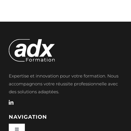
Expertise et innovation pour votre formation. Nous
accompagnons votre réussite professionnelle avec
des solutions adaptées.
NAVIGATION