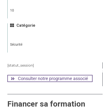
10
Catégorie
Sécurité
[statut_session]
Consulter notre programme associé
Financer sa formation