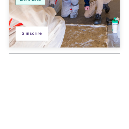
S'inscrire