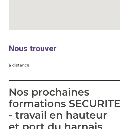
Nous trouver
à distance
Nos prochaines
formations SECURITE
- travail en hauteur
et port du harnais