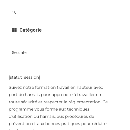
10
Catégorie
Sécurité
[statut_session]
Suivez notre formation travail en hauteur avec
port du harnais pour apprendre à travailler en
toute sécurité et respecter la réglementation. Ce
programme vous forme aux techniques
d’utilisation du harnais, aux procédures de
prévention et aux bonnes pratiques pour réduire