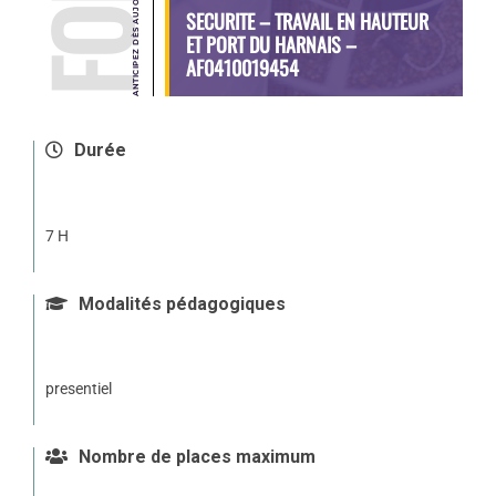
SECURITE – TRAVAIL EN HAUTEUR
ET PORT DU HARNAIS –
AF0410019454
Durée
7 H
Modalités pédagogiques
presentiel
Nombre de places maximum