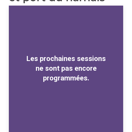
Les prochaines sessions
ne sont pas encore
programmées.