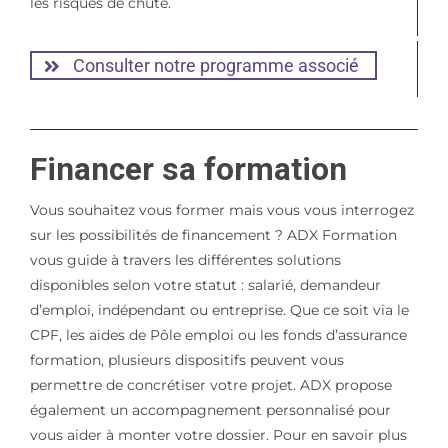
les risques de chute.
Consulter notre programme associé
Financer sa formation
Vous souhaitez vous former mais vous vous interrogez
sur les possibilités de financement ? ADX Formation
vous guide à travers les différentes solutions
disponibles selon votre statut : salarié, demandeur
d’emploi, indépendant ou entreprise. Que ce soit via le
CPF, les aides de Pôle emploi ou les fonds d’assurance
formation, plusieurs dispositifs peuvent vous
permettre de concrétiser votre projet. ADX propose
également un accompagnement personnalisé pour
vous aider à monter votre dossier. Pour en savoir plus