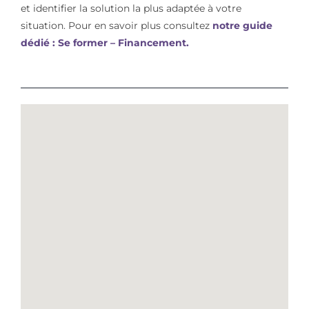
et identifier la solution la plus adaptée à votre
situation. Pour en savoir plus consultez
notre guide
dédié : Se former – Financement.