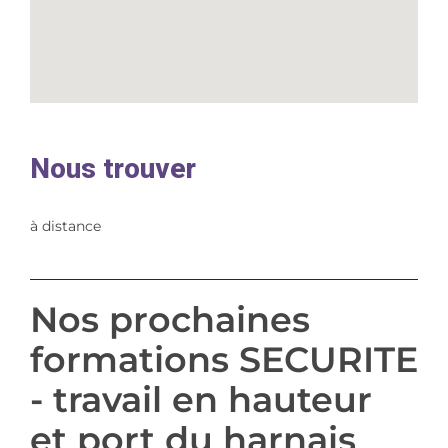
Nous trouver
à distance
Nos prochaines
formations SECURITE
- travail en hauteur
et port du harnais