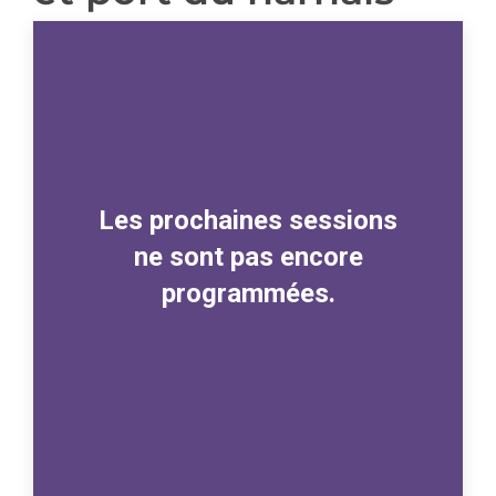
Les prochaines sessions
ne sont pas encore
programmées.