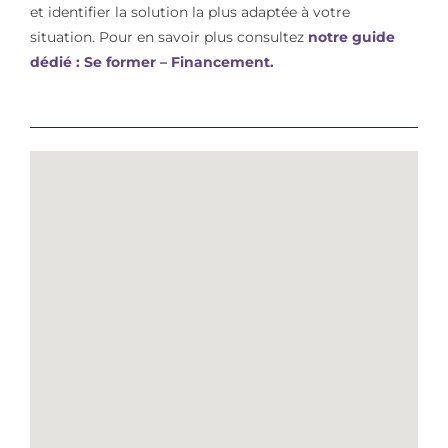
et identifier la solution la plus adaptée à votre
situation. Pour en savoir plus consultez
notre guide
dédié : Se former – Financement.