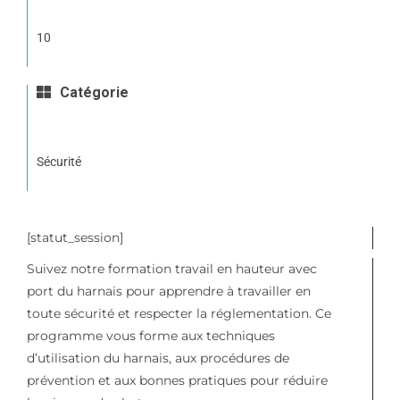
10
Catégorie
Sécurité
[statut_session]
Suivez notre formation travail en hauteur avec
port du harnais pour apprendre à travailler en
toute sécurité et respecter la réglementation. Ce
programme vous forme aux techniques
d’utilisation du harnais, aux procédures de
prévention et aux bonnes pratiques pour réduire