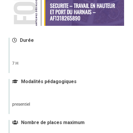
SECURITE – TRAVAIL EN HAUTEUR
ET PORT DU HARNAIS –
AF1318265890
Durée
7 H
Modalités pédagogiques
presentiel
Nombre de places maximum