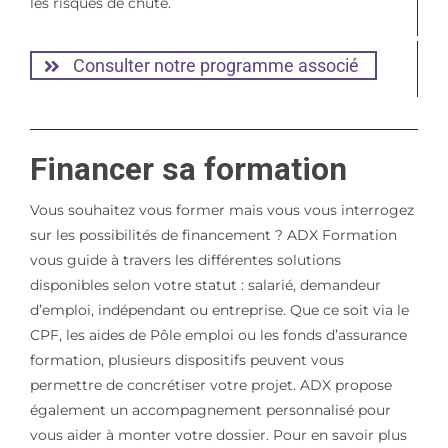
les risques de chute.
Consulter notre programme associé
Financer sa formation
Vous souhaitez vous former mais vous vous interrogez
sur les possibilités de financement ? ADX Formation
vous guide à travers les différentes solutions
disponibles selon votre statut : salarié, demandeur
d’emploi, indépendant ou entreprise. Que ce soit via le
CPF, les aides de Pôle emploi ou les fonds d’assurance
formation, plusieurs dispositifs peuvent vous
permettre de concrétiser votre projet. ADX propose
également un accompagnement personnalisé pour
vous aider à monter votre dossier. Pour en savoir plus