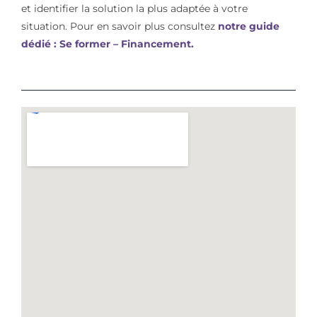
et identifier la solution la plus adaptée à votre
situation. Pour en savoir plus consultez
notre guide
dédié : Se former – Financement.