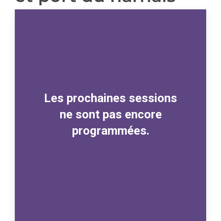
Les prochaines sessions
ne sont pas encore
programmées.