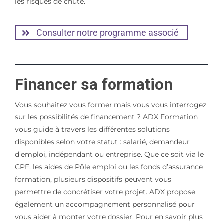
les risques de chute.
Consulter notre programme associé
Financer sa formation
Vous souhaitez vous former mais vous vous interrogez
sur les possibilités de financement ? ADX Formation
vous guide à travers les différentes solutions
disponibles selon votre statut : salarié, demandeur
d’emploi, indépendant ou entreprise. Que ce soit via le
CPF, les aides de Pôle emploi ou les fonds d’assurance
formation, plusieurs dispositifs peuvent vous
permettre de concrétiser votre projet. ADX propose
également un accompagnement personnalisé pour
vous aider à monter votre dossier. Pour en savoir plus