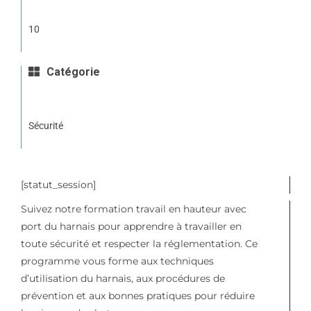
10
Catégorie
Sécurité
[statut_session]
Suivez notre formation travail en hauteur avec
port du harnais pour apprendre à travailler en
toute sécurité et respecter la réglementation. Ce
programme vous forme aux techniques
d’utilisation du harnais, aux procédures de
prévention et aux bonnes pratiques pour réduire