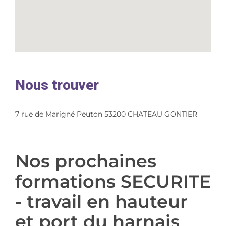
Nous trouver
7 rue de Marigné Peuton 53200 CHATEAU GONTIER
Nos prochaines
formations SECURITE
- travail en hauteur
et port du harnais