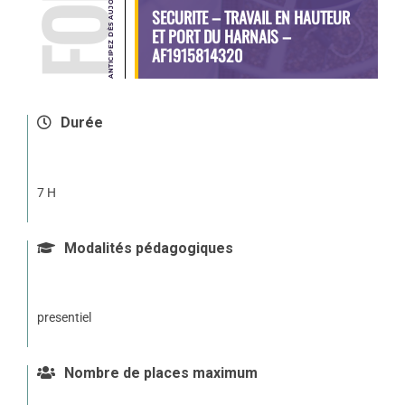
SECURITE – TRAVAIL EN HAUTEUR
ET PORT DU HARNAIS –
AF1915814320
Durée
7 H
Modalités pédagogiques
presentiel
Nombre de places maximum