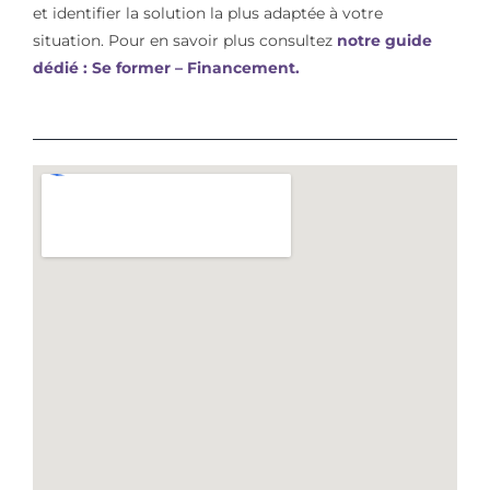
et identifier la solution la plus adaptée à votre
situation. Pour en savoir plus consultez
notre guide
dédié : Se former – Financement.