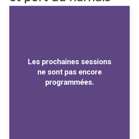
Les prochaines sessions
ne sont pas encore
programmées.