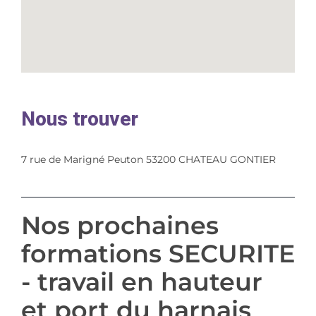
Nous trouver
7 rue de Marigné Peuton 53200 CHATEAU GONTIER
Nos prochaines
formations SECURITE
- travail en hauteur
et port du harnais