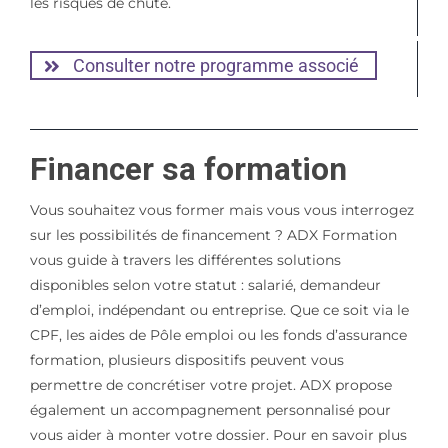
les risques de chute.
Consulter notre programme associé
Financer sa formation
Vous souhaitez vous former mais vous vous interrogez
sur les possibilités de financement ? ADX Formation
vous guide à travers les différentes solutions
disponibles selon votre statut : salarié, demandeur
d’emploi, indépendant ou entreprise. Que ce soit via le
CPF, les aides de Pôle emploi ou les fonds d’assurance
formation, plusieurs dispositifs peuvent vous
permettre de concrétiser votre projet. ADX propose
également un accompagnement personnalisé pour
vous aider à monter votre dossier. Pour en savoir plus