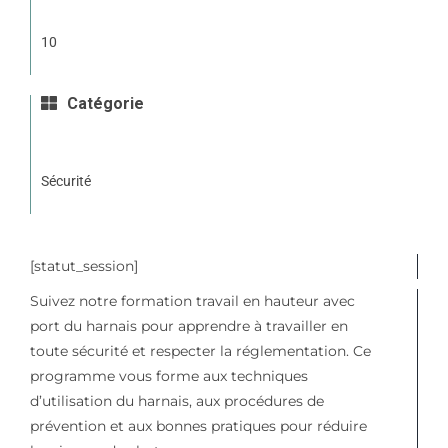
10
Catégorie
Sécurité
[statut_session]
Suivez notre formation travail en hauteur avec
port du harnais pour apprendre à travailler en
toute sécurité et respecter la réglementation. Ce
programme vous forme aux techniques
d’utilisation du harnais, aux procédures de
prévention et aux bonnes pratiques pour réduire