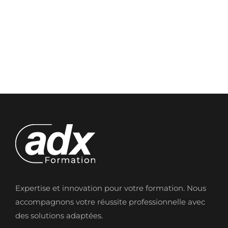
Expertise et innovation pour votre formation. Nous
accompagnons votre réussite professionnelle avec
des solutions adaptées.