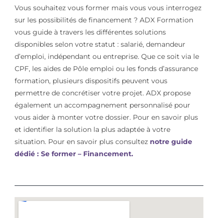
Vous souhaitez vous former mais vous vous interrogez
sur les possibilités de financement ? ADX Formation
vous guide à travers les différentes solutions
disponibles selon votre statut : salarié, demandeur
d’emploi, indépendant ou entreprise. Que ce soit via le
CPF, les aides de Pôle emploi ou les fonds d’assurance
formation, plusieurs dispositifs peuvent vous
permettre de concrétiser votre projet. ADX propose
également un accompagnement personnalisé pour
vous aider à monter votre dossier. Pour en savoir plus
et identifier la solution la plus adaptée à votre
situation. Pour en savoir plus consultez
notre guide
dédié : Se former – Financement.