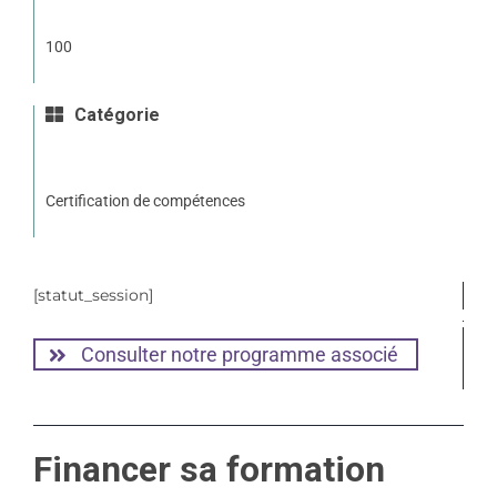
100
Catégorie
Certification de compétences
[statut_session]
Consulter notre programme associé
Financer sa formation