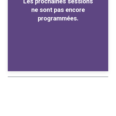
Les prochaines sessions
ne sont pas encore
programmées.