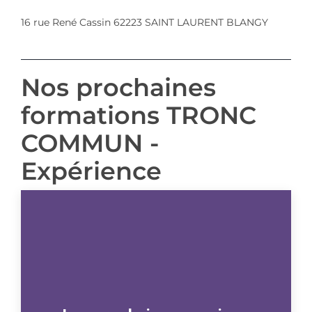
16 rue René Cassin 62223 SAINT LAURENT BLANGY
Nos prochaines
formations TRONC
COMMUN -
Expérience