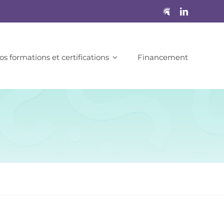
os formations et certifications
Financement