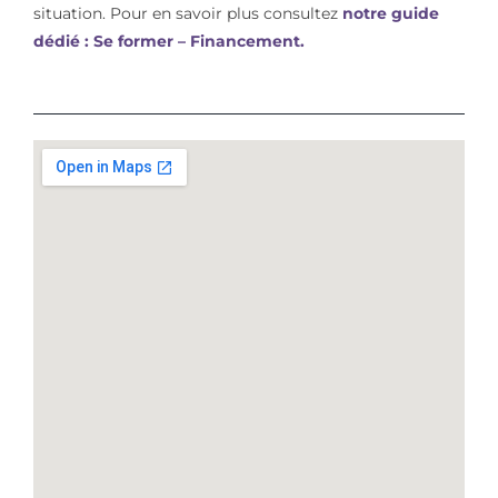
situation. Pour en savoir plus consultez
notre guide
dédié : Se former – Financement.