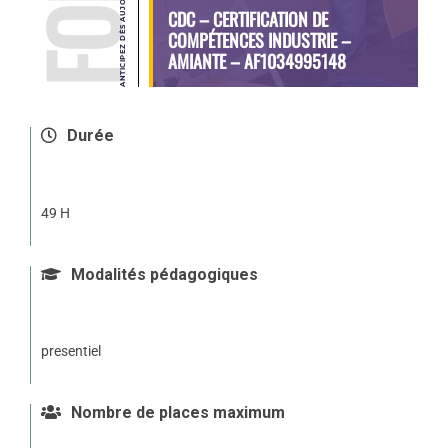
CDC – CERTIFICATION DE
COMPÉTENCES INDUSTRIE –
AMIANTE – AF1034995148
Durée
49 H
Modalités pédagogiques
presentiel
Nombre de places maximum