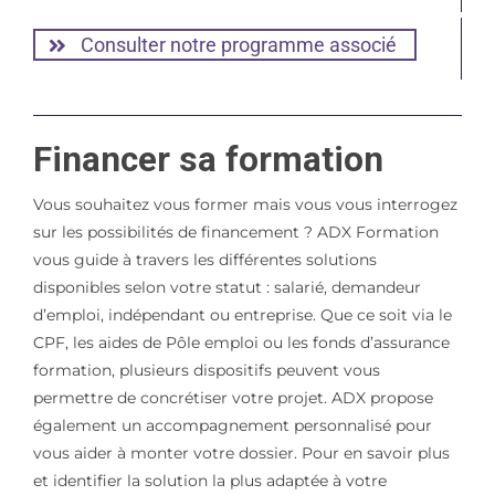
Consulter notre programme associé
Financer sa formation
Vous souhaitez vous former mais vous vous interrogez
sur les possibilités de financement ? ADX Formation
vous guide à travers les différentes solutions
disponibles selon votre statut : salarié, demandeur
d’emploi, indépendant ou entreprise. Que ce soit via le
CPF, les aides de Pôle emploi ou les fonds d’assurance
formation, plusieurs dispositifs peuvent vous
permettre de concrétiser votre projet. ADX propose
également un accompagnement personnalisé pour
vous aider à monter votre dossier. Pour en savoir plus
et identifier la solution la plus adaptée à votre