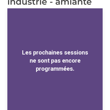
industrie - amiante
Les prochaines sessions
ne sont pas encore
programmées.