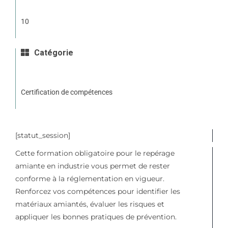
10
Catégorie
Certification de compétences
[statut_session]
Cette formation obligatoire pour le repérage
amiante en industrie vous permet de rester
conforme à la réglementation en vigueur.
Renforcez vos compétences pour identifier les
matériaux amiantés, évaluer les risques et
appliquer les bonnes pratiques de prévention.