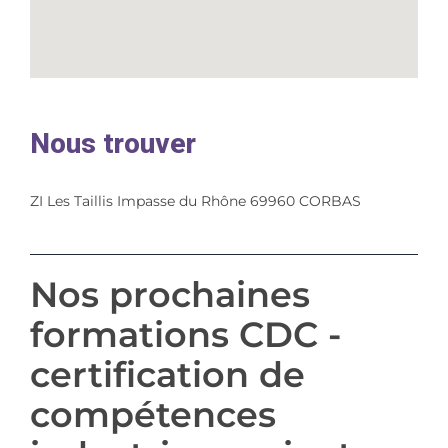
Nous trouver
ZI Les Taillis Impasse du Rhône 69960 CORBAS
Nos prochaines
formations CDC -
certification de
compétences