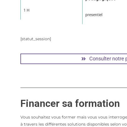
1 H
presentiel
[statut_session]
Consulter notre
Financer sa formation
Vous souhaitez vous former mais vous vous interroge
à travers les différentes solutions disponibles selon 