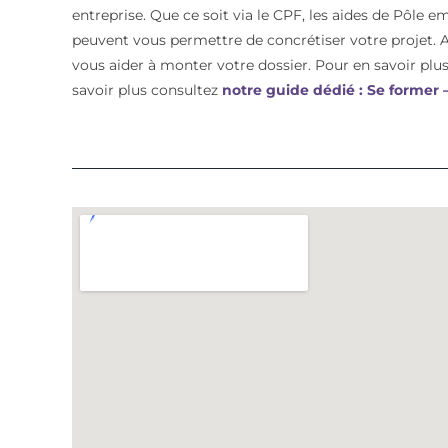
entreprise. Que ce soit via le CPF, les aides de Pôle e
peuvent vous permettre de concrétiser votre proje
vous aider à monter votre dossier. Pour en savoir plus 
savoir plus consultez
notre guide dédié : Se former