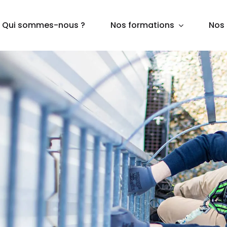
Qui sommes-nous ?
Nos formations
Nos 