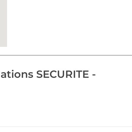
ations SECURITE -