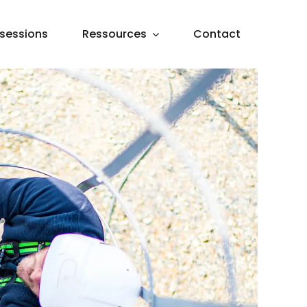
sessions
Ressources
Contact