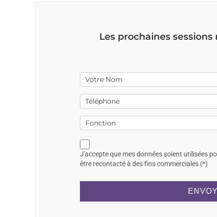
Les prochaines sessions
J'accepte que mes données soient utilisées p
être recontacté à des fins commerciales (*)
ENVOY