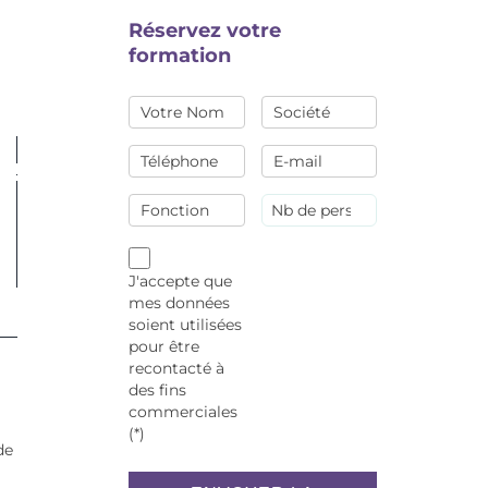
Réservez votre
formation
J'accepte que
mes données
soient utilisées
pour être
recontacté à
des fins
commerciales
(*)
de