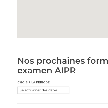
Nos prochaines form
examen AIPR
CHOISIR LA PÉRIODE :