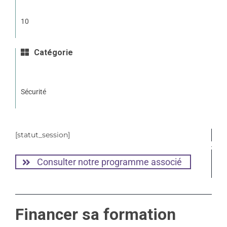
10
Catégorie
Sécurité
[statut_session]
Consulter notre programme associé
Financer sa formation