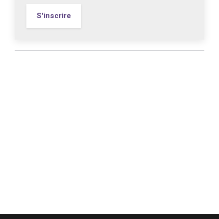
S'inscrire